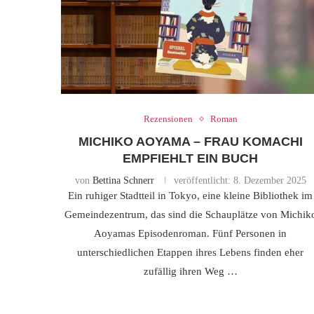
Rezensionen
Roman
MICHIKO AOYAMA – FRAU KOMACHI
EMPFIEHLT EIN BUCH
von
Bettina Schnerr
veröffentlicht:
8. Dezember 2025
Ein ruhiger Stadtteil in Tokyo, eine kleine Bibliothek im
Gemeindezentrum, das sind die Schauplätze von Michik
Aoyamas Episodenroman. Fünf Personen in
unterschiedlichen Etappen ihres Lebens finden eher
zufällig ihren Weg …