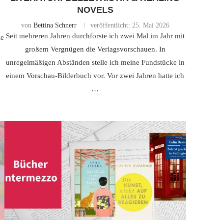
NOVELS
von
Bettina Schnerr
veröffentlicht:
25. Mai 2026
Seit mehreren Jahren durchforste ich zwei Mal im Jahr mit
ie
großem Vergnügen die Verlagsvorschauen. In
.
unregelmäßigen Abständen stelle ich meine Fundstücke in
einem Vorschau-Bilderbuch vor. Vor zwei Jahren hatte ich
…