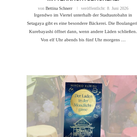
von
Bettina Schnerr
veröffentlicht:
8. Juni 2026
Irgendwo im Viertel unterhalb der Stadtautobahn in
Setagaya gibt es eine besondere Bäckerei. Die Boulanger
Kurebayashi öffnet dann, wenn andere Läden schließen
Von elf Uhr abends bis fünf Uhr morgens …