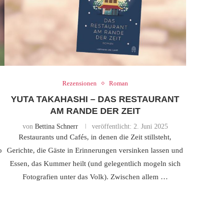
Rezensionen
Roman
YUTA TAKAHASHI – DAS RESTAURANT
AM RANDE DER ZEIT
von
Bettina Schnerr
veröffentlicht:
2. Juni 2025
Restaurants und Cafés, in denen die Zeit stillsteht,
o
Gerichte, die Gäste in Erinnerungen versinken lassen und
Essen, das Kummer heilt (und gelegentlich mogeln sich
Fotografien unter das Volk). Zwischen allem …