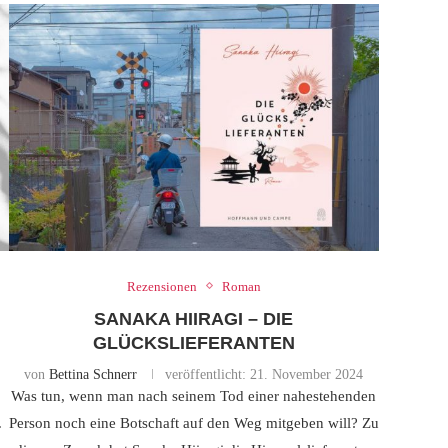
Rezensionen
Roman
SANAKA HIIRAGI – DIE
GLÜCKSLIEFERANTEN
von
Bettina Schnerr
veröffentlicht:
21. November 2024
Was tun, wenn man nach seinem Tod einer nahestehenden
.
Person noch eine Botschaft auf den Weg mitgeben will? Zu