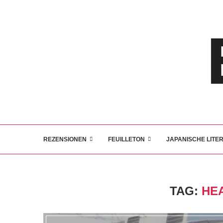
REZENSIONEN
FEUILLETON
JAPANISCHE LITE
TAG:
HE