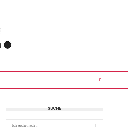
SUCHE