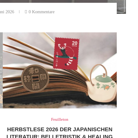
uni 2026
0 Kommentare
Feuilleton
HERBSTLESE 2026 DER JAPANISCHEN
LITERATUR: BELLETRISTIK & HEALING