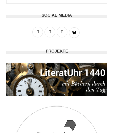
SOCIAL MEDIA
PROJEKTE