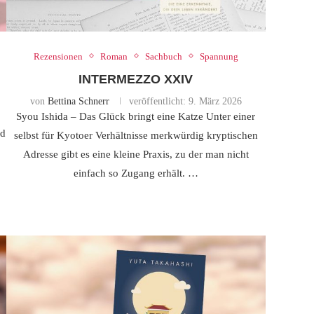
Rezensionen
Roman
Sachbuch
Spannung
INTERMEZZO XXIV
von
Bettina Schnerr
veröffentlicht:
9. März 2026
Syou Ishida – Das Glück bringt eine Katze Unter einer
nd
selbst für Kyotoer Verhältnisse merkwürdig kryptischen
Adresse gibt es eine kleine Praxis, zu der man nicht
einfach so Zugang erhält. …