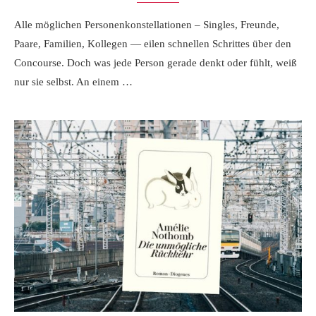
Alle möglichen Personenkonstellationen – Singles, Freunde,
Paare, Familien, Kollegen — eilen schnellen Schrittes über den
Concourse. Doch was jede Person gerade denkt oder fühlt, weiß
nur sie selbst. An einem …