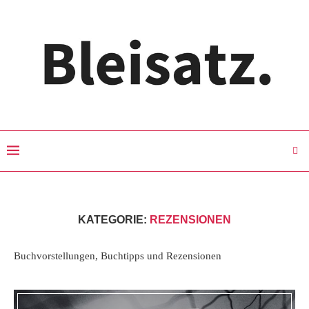
KATEGORIE:
REZENSIONEN
Buchvorstellungen, Buchtipps und Rezensionen