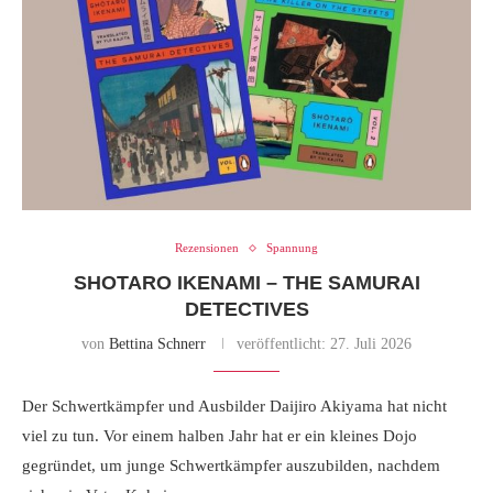
Rezensionen
Spannung
SHOTARO IKENAMI – THE SAMURAI
DETECTIVES
von
Bettina Schnerr
veröffentlicht:
27. Juli 2026
Der Schwertkämpfer und Ausbilder Daijiro Akiyama hat nicht
viel zu tun. Vor einem halben Jahr hat er ein kleines Dojo
gegründet, um junge Schwertkämpfer auszubilden, nachdem