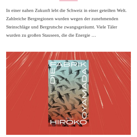
In einer nahen Zukunft lebt die Schweiz in einer geteilten Welt.
Zahlreiche Bergregionen wurden wegen der zunehmenden
Steinschläge und Bergrutsche zwangsgeräumt. Viele Täler
wurden zu großen Stauseen, die die Energie …