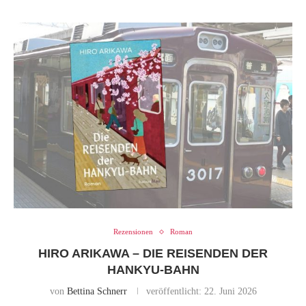
Rezensionen
Roman
HIRO ARIKAWA – DIE REISENDEN DER
HANKYU-BAHN
von
Bettina Schnerr
veröffentlicht:
22. Juni 2026