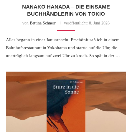
NANAKO HANADA – DIE EINSAME
BUCHHÄNDLERIN VON TOKIO
von
Bettina Schnerr
veröffentlicht:
8. Juni 2026
Alles begann in einer Januarnacht. Erschöpft saß ich in einem
Bahnhofsrestaurant in Yokohama und starrte auf die Uhr, die
unerträglich langsam auf zwei Uhr zu kroch. So spät in der …