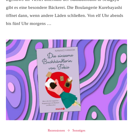
gibt es eine besondere Bäckerei. Die Boulangerie Kurebayashi
öffnet dann, wenn andere Läden schließen. Von elf Uhr abends
bis fünf Uhr morgens …
Rezensionen
Sonstiges