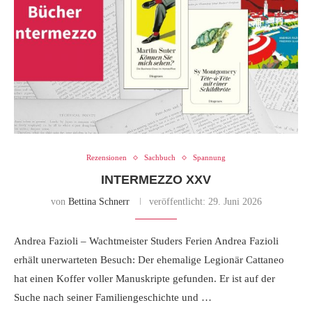
Rezensionen
Sachbuch
Spannung
INTERMEZZO XXV
von
Bettina Schnerr
veröffentlicht:
29. Juni 2026
Andrea Fazioli – Wachtmeister Studers Ferien Andrea Fazioli
erhält unerwarteten Besuch: Der ehemalige Legionär Cattaneo
hat einen Koffer voller Manuskripte gefunden. Er ist auf der
Suche nach seiner Familiengeschichte und …