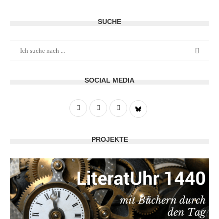
SUCHE
SOCIAL MEDIA
PROJEKTE