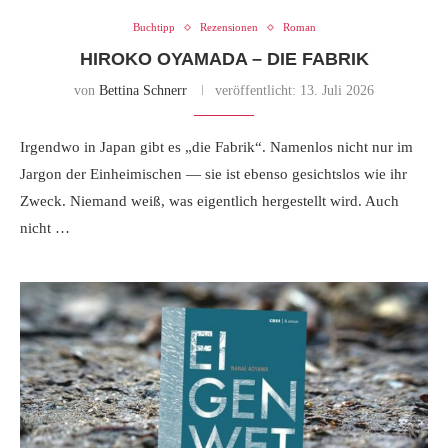
Buchtipp
Rezensionen
Roman
HIROKO OYAMADA – DIE FABRIK
von
Bettina Schnerr
veröffentlicht:
13. Juli 2026
Irgendwo in Japan gibt es „die Fabrik“. Namenlos nicht nur im
Jargon der Einheimischen — sie ist ebenso gesichtslos wie ihr
Zweck. Niemand weiß, was eigentlich hergestellt wird. Auch
nicht …