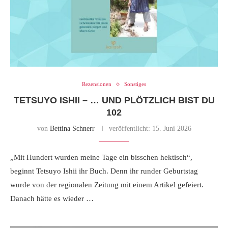
Rezensionen
Sonstiges
TETSUYO ISHII – … UND PLÖTZLICH BIST DU
102
von
Bettina Schnerr
veröffentlicht:
15. Juni 2026
„Mit Hundert wurden meine Tage ein bisschen hektisch“,
beginnt Tetsuyo Ishii ihr Buch. Denn ihr runder Geburtstag
wurde von der regionalen Zeitung mit einem Artikel gefeiert.
Danach hätte es wieder …