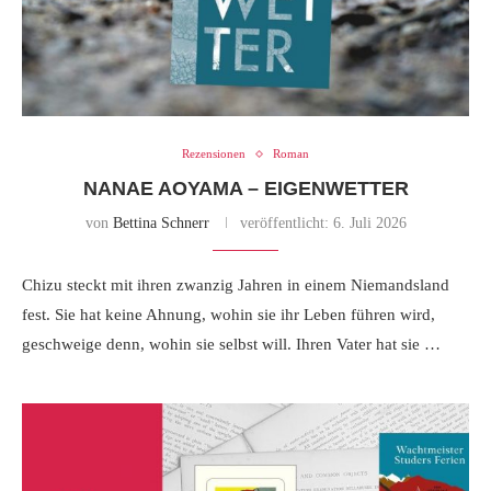
Rezensionen
Roman
NANAE AOYAMA – EIGENWETTER
von
Bettina Schnerr
veröffentlicht:
6. Juli 2026
Chizu steckt mit ihren zwanzig Jahren in einem Niemandsland
fest. Sie hat keine Ahnung, wohin sie ihr Leben führen wird,
geschweige denn, wohin sie selbst will. Ihren Vater hat sie …