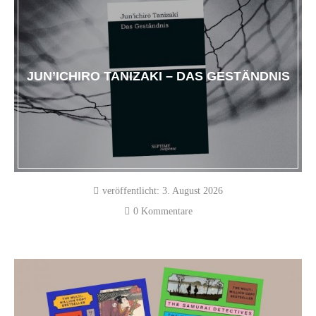
JUN’ICHIRO TANIZAKI – DAS GESTÄNDNIS
veröffentlicht:
3. August 2026
0 Kommentare