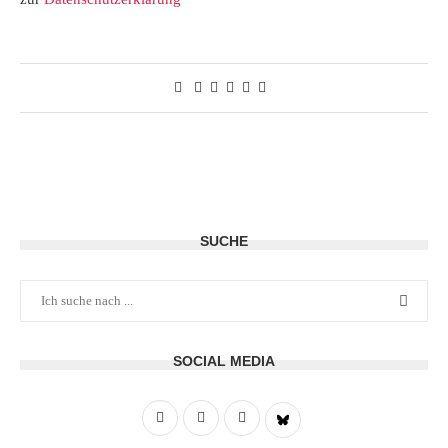
SUCHE
SOCIAL MEDIA