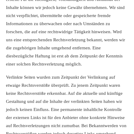
Inhalte können wir jedoch keine Gewähr übernehmen. Wir sind
nicht verpflichtet, übermittelte oder gespeicherte fremde
Informationen zu überwachen oder nach Umständen zu
forschen, die auf eine rechtswidrige Tätigkeit hinweisen. Wird
uns eine entsprechenden Rechtsverletzung bekannt, werden wir
die zugehörigen Inhalte umgehend entfernen. Eine
diesbezügliche Haftung ist erst ab dem Zeitpunkt der Kenntnis
einer solchen Rechtsverletzung möglich.
Verlinkte Seiten wurden zum Zeitpunkt der Verlinkung auf
etwaige Rechtsverstöße überprüft. Zu jenem Zeitpunkt waren
keine Rechtsverstöße erkennbar. Auf die aktuelle und künftige
Gestaltung und auf die Inhalte der verlinkten Seiten haben wir
jedoch keinen Einfluss. Eine permanente inhaltliche Kontrolle
der externen Links ist für den Anbieter ohne konkrete Hinweise
auf Rechtsverletzungen nicht zumutbar. Bei Bekanntwerden von
Rechtsverstößen werden jedoch derartige Links umgehend