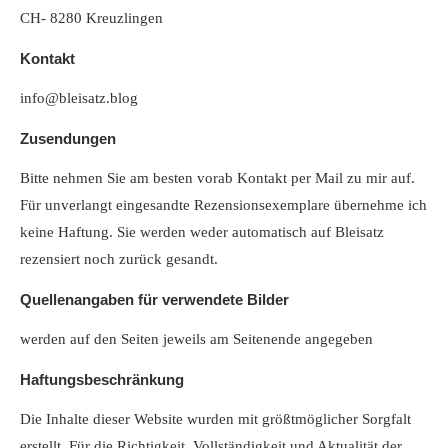
CH- 8280 Kreuzlingen
Kontakt
info@bleisatz.blog
Zusendungen
Bitte nehmen Sie am besten vorab Kontakt per Mail zu mir auf.
Für unverlangt eingesandte Rezensionsexemplare übernehme ich
keine Haftung. Sie werden weder automatisch auf Bleisatz
rezensiert noch zurück gesandt.
Quellenangaben für verwendete Bilder
werden auf den Seiten jeweils am Seitenende angegeben
Haftungsbeschränkung
Die Inhalte dieser Website wurden mit größtmöglicher Sorgfalt
erstellt. Für die Richtigkeit, Vollständigkeit und Aktualität der