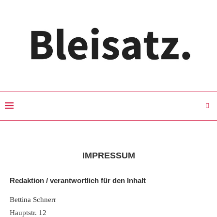
IMPRESSUM
Redaktion / verantwortlich für den Inhalt
Bettina Schnerr
Hauptstr. 12