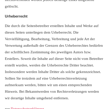
gelöscht.
Urheberrecht
Die durch die Seitenbetreiber erstellten Inhalte und Werke auf
diesen Seiten unterliegen dem Urheberrecht. Die
Vervielfältigung, Bearbeitung, Verbreitung und jede Art der
Verwertung außerhalb der Grenzen des Urheberrechtes bedürfen
der schriftlichen Zustimmung des jeweiligen Autors bzw.
Erstellers. Soweit die Inhalte auf dieser Seite nicht vom Betreiber
erstellt wurden, werden die Urheberrechte Dritter beachtet.
Insbesondere werden Inhalte Dritter als solche gekennzeichnet.
Sollten Sie trotzdem auf eine Urheberrechtsverletzung
aufmerksam werden, bitten wir um einen entsprechenden
Hinweis. Bei Bekanntwerden von Rechtsverletzungen werden
wir derartige Inhalte umgehend entfernen.
zur
Datenschutzerklärung