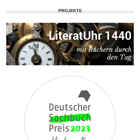
PROJEKTE