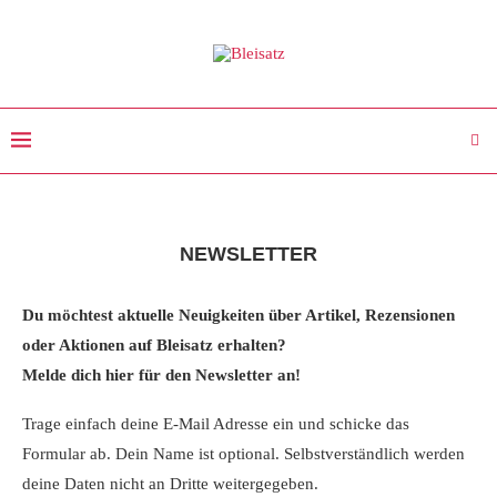
NEWSLETTER
Du möchtest aktuelle Neuigkeiten über Artikel, Rezensionen
oder Aktionen auf Bleisatz erhalten?
Melde dich hier für den Newsletter an!
Trage einfach deine E-Mail Adresse ein und schicke das
Formular ab. Dein Name ist optional. Selbstverständlich werden
deine Daten nicht an Dritte weitergegeben.