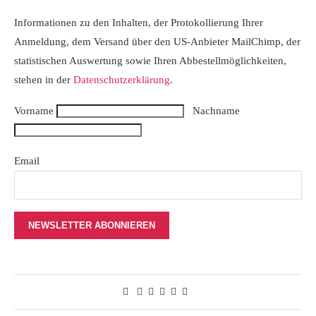
Informationen zu den Inhalten, der Protokollierung Ihrer
Anmeldung, dem Versand über den US-Anbieter MailChimp, der
statistischen Auswertung sowie Ihren Abbestellmöglichkeiten,
stehen in der
Datenschutzerklärung
.
Vorname
Nachname
Email