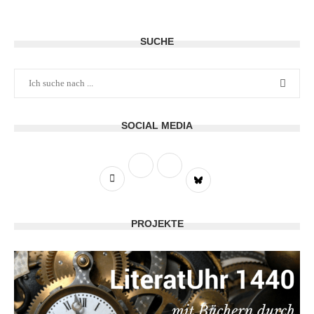
SUCHE
SOCIAL MEDIA
PROJEKTE