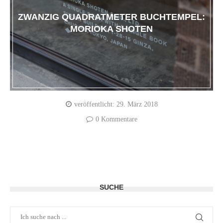
ZWANZIG QUADRATMETER BUCHTEMPEL:
MORIOKA SHOTEN
veröffentlicht:
29. März 2018
0 Kommentare
SUCHE