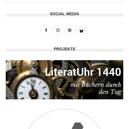
SOCIAL MEDIA
PROJEKTE