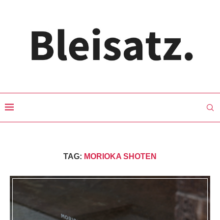
TAG:
MORIOKA SHOTEN