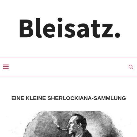
EINE KLEINE SHERLOCKIANA-SAMMLUNG