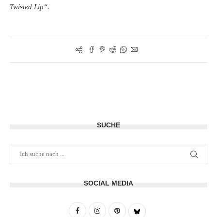
Twisted Lip“.
SUCHE
SOCIAL MEDIA