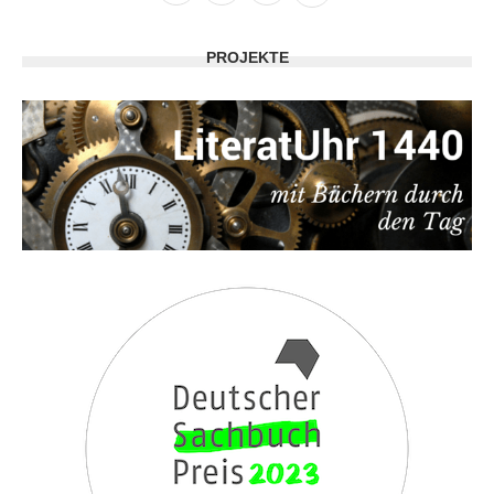
PROJEKTE