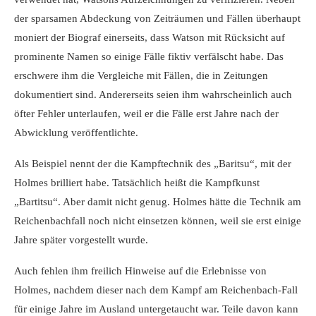
der sparsamen Abdeckung von Zeiträumen und Fällen überhaupt
moniert der Biograf einerseits, dass Watson mit Rücksicht auf
prominente Namen so einige Fälle fiktiv verfälscht habe. Das
erschwere ihm die Vergleiche mit Fällen, die in Zeitungen
dokumentiert sind. Andererseits seien ihm wahrscheinlich auch
öfter Fehler unterlaufen, weil er die Fälle erst Jahre nach der
Abwicklung veröffentlichte.
Als Beispiel nennt der die Kampftechnik des „Baritsu“, mit der
Holmes brilliert habe. Tatsächlich heißt die Kampfkunst
„Bartitsu“. Aber damit nicht genug. Holmes hätte die Technik am
Reichenbachfall noch nicht einsetzen können, weil sie erst einige
Jahre später vorgestellt wurde.
Auch fehlen ihm freilich Hinweise auf die Erlebnisse von
Holmes, nachdem dieser nach dem Kampf am Reichenbach-Fall
für einige Jahre im Ausland untergetaucht war. Teile davon kann