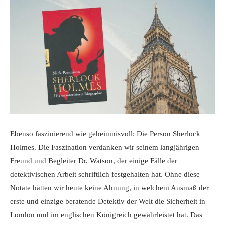
Ebenso faszinierend wie geheimnisvoll: Die Person Sherlock
Holmes. Die Faszination verdanken wir seinem langjährigen
Freund und Begleiter Dr. Watson, der einige Fälle der
detektivischen Arbeit schriftlich festgehalten hat. Ohne diese
Notate hätten wir heute keine Ahnung, in welchem Ausmaß der
erste und einzige beratende Detektiv der Welt die Sicherheit in
London und im englischen Königreich gewährleistet hat. Das