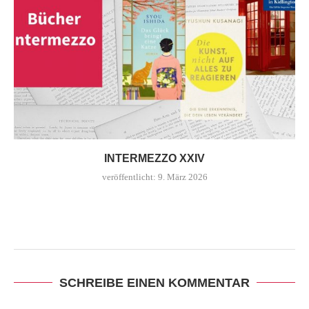
INTERMEZZO XXIV
veröffentlicht:
9. März 2026
SCHREIBE EINEN KOMMENTAR