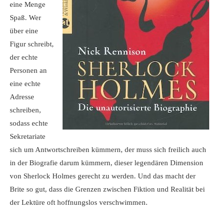
eine Menge
Spaß. Wer
über eine
Figur schreibt,
der echte
Personen an
eine echte
Adresse
schreiben,
sodass echte
Sekretariate
sich um Antwortschreiben kümmern, der muss sich freilich auch
in der Biografie darum kümmern, dieser legendären Dimension
von Sherlock Holmes gerecht zu werden. Und das macht der
Brite so gut, dass die Grenzen zwischen Fiktion und Realität bei
der Lektüre oft hoffnungslos verschwimmen.