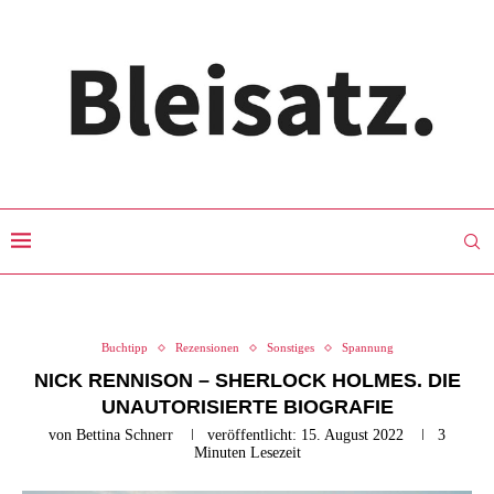
Buchtipp
Rezensionen
Sonstiges
Spannung
NICK RENNISON – SHERLOCK HOLMES. DIE
UNAUTORISIERTE BIOGRAFIE
von
Bettina Schnerr
veröffentlicht:
15. August 2022
3
Minuten Lesezeit