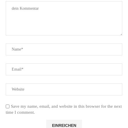
Save my name, email, and website in this browser for the next
time I comment.