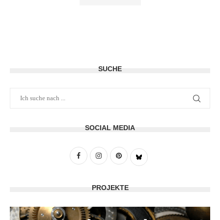
SUCHE
SOCIAL MEDIA
PROJEKTE