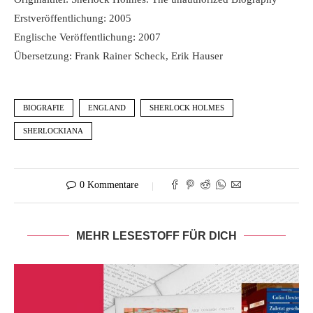
Erstveröffentlichung: 2005
Englische Veröffentlichung: 2007
Übersetzung: Frank Rainer Scheck, Erik Hauser
BIOGRAFIE
ENGLAND
SHERLOCK HOLMES
SHERLOCKIANA
0 Kommentare
MEHR LESESTOFF FÜR DICH