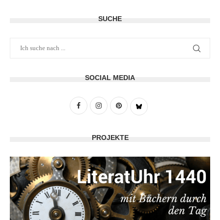
SUCHE
SOCIAL MEDIA
PROJEKTE