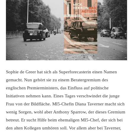
Sophie de Greer hat sich als Superforecasterin einen Namen
gemacht. Nun gehört sie zu einem Beratergremium des
englischen Premierministers, das Einfluss auf politische
Initiativen nehmen kann. Eines Tages verschwindet die junge
Frau von der Bildfläche. MI5-Chefin Diana Taverner macht sich
wenig Sorgen, wohl aber Anthony Sparrow, der dieses Gremium
betreut. Er sucht Hilfe beim ehemaligen MI5-Chef, der sich bei
den alten Kollegen umhören soll. Vor allem aber bei Taverner,