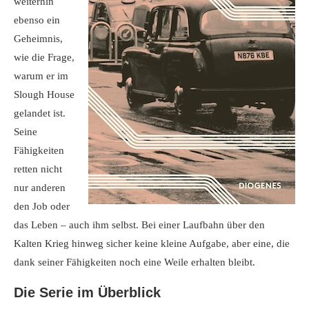
weiterhin
ebenso ein
Geheimnis,
wie die Frage,
warum er im
Slough House
gelandet ist.
Seine
Fähigkeiten
retten nicht
nur anderen
den Job oder
das Leben – auch ihm selbst. Bei einer Laufbahn über den
Kalten Krieg hinweg sicher keine kleine Aufgabe, aber eine, die
dank seiner Fähigkeiten noch eine Weile erhalten bleibt.
Die Serie im Überblick