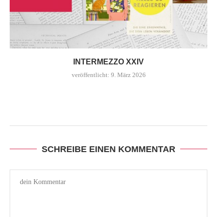
INTERMEZZO XXIV
veröffentlicht:
9. März 2026
SCHREIBE EINEN KOMMENTAR