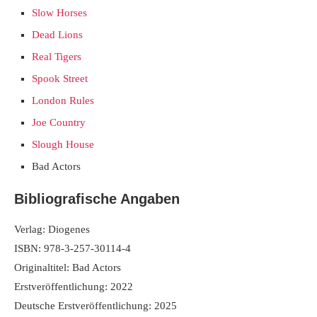
Slow Horses
Dead Lions
Real Tigers
Spook Street
London Rules
Joe Country
Slough House
Bad Actors
Bibliografische Angaben
Verlag: Diogenes
ISBN: 978-3-257-30114-4
Originaltitel: Bad Actors
Erstveröffentlichung: 2022
Deutsche Erstveröffentlichung: 2025