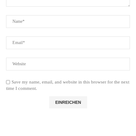
Save my name, email, and website in this browser for the next
time I comment.