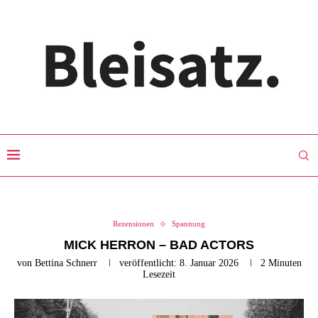
Rezensionen
Spannung
MICK HERRON – BAD ACTORS
von
Bettina Schnerr
veröffentlicht:
8. Januar 2026
2 Minuten
Lesezeit