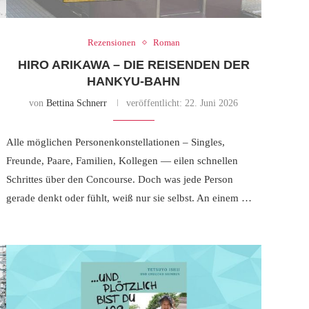
Rezensionen
Roman
HIRO ARIKAWA – DIE REISENDEN DER
HANKYU-BAHN
von
Bettina Schnerr
veröffentlicht:
22. Juni 2026
Alle möglichen Personenkonstellationen – Singles,
Freunde, Paare, Familien, Kollegen — eilen schnellen
Schrittes über den Concourse. Doch was jede Person
gerade denkt oder fühlt, weiß nur sie selbst. An einem …