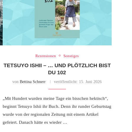
Rezensionen
Sonstiges
TETSUYO ISHII – … UND PLÖTZLICH BIST
DU 102
von
Bettina Schnerr
veröffentlicht:
15. Juni 2026
m
„Mit Hundert wurden meine Tage ein bisschen hektisch“,
beginnt Tetsuyo Ishii ihr Buch. Denn ihr runder Geburtstag
wurde von der regionalen Zeitung mit einem Artikel
gefeiert. Danach hätte es wieder …