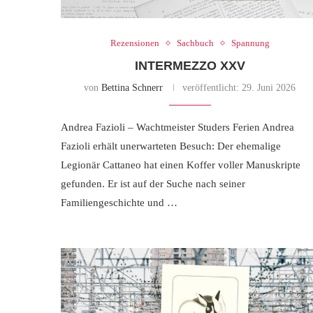
Rezensionen
Sachbuch
Spannung
INTERMEZZO XXV
von
Bettina Schnerr
veröffentlicht:
29. Juni 2026
Andrea Fazioli – Wachtmeister Studers Ferien Andrea
Fazioli erhält unerwarteten Besuch: Der ehemalige
Legionär Cattaneo hat einen Koffer voller Manuskripte
gefunden. Er ist auf der Suche nach seiner
Familiengeschichte und …