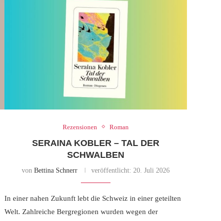
Rezensionen
Roman
SERAINA KOBLER – TAL DER
SCHWALBEN
von
Bettina Schnerr
veröffentlicht:
20. Juli 2026
In einer nahen Zukunft lebt die Schweiz in einer geteilten
Welt. Zahlreiche Bergregionen wurden wegen der