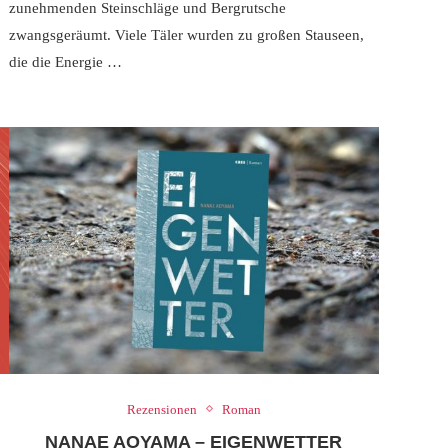
zunehmenden Steinschläge und Bergrutsche
zwangsgeräumt. Viele Täler wurden zu großen Stauseen,
die die Energie …
Rezensionen
Roman
NANAE AOYAMA – EIGENWETTER