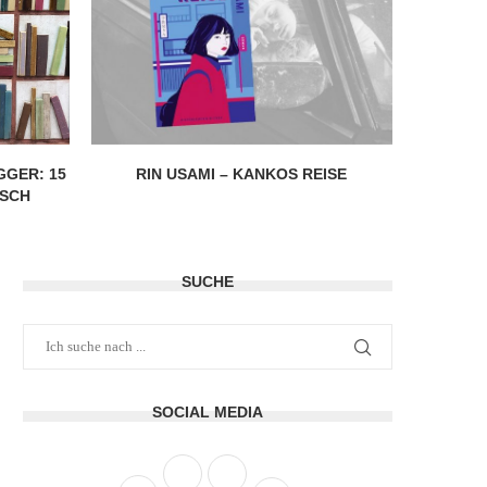
GER: 15
RIN USAMI – KANKOS REISE
ESCH
SUCHE
SOCIAL MEDIA