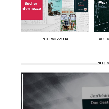
INTERMEZZO IX
AUF D
NEUES