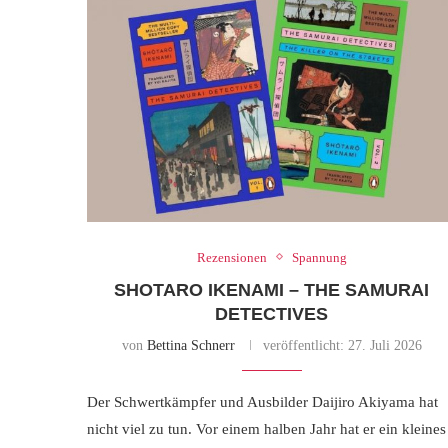
Rezensionen
Spannung
SHOTARO IKENAMI – THE SAMURAI
DETECTIVES
von
Bettina Schnerr
veröffentlicht:
27. Juli 2026
Der Schwertkämpfer und Ausbilder Daijiro Akiyama hat
nicht viel zu tun. Vor einem halben Jahr hat er ein kleines