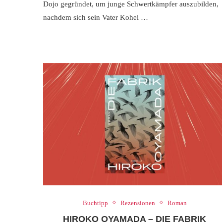
Dojo gegründet, um junge Schwertkämpfer auszubilden,
nachdem sich sein Vater Kohei …
Buchtipp
Rezensionen
Roman
HIROKO OYAMADA – DIE FABRIK