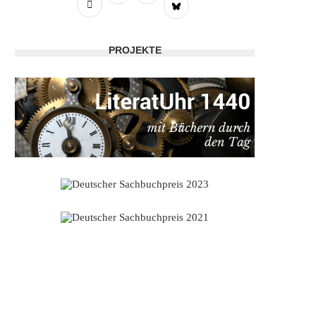
PROJEKTE