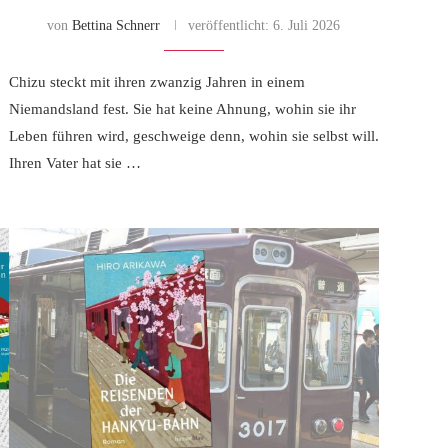
von
Bettina Schnerr
veröffentlicht:
6. Juli 2026
Chizu steckt mit ihren zwanzig Jahren in einem
Niemandsland fest. Sie hat keine Ahnung, wohin sie ihr
Leben führen wird, geschweige denn, wohin sie selbst will.
Ihren Vater hat sie …