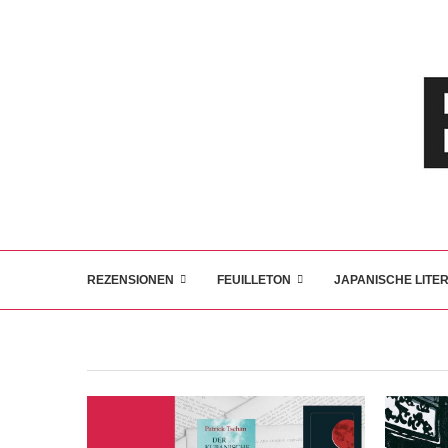
REZENSIONEN
FEUILLETON
JAPANISCHE LITE