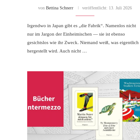
von
Bettina Schnerr
veröffentlicht:
13. Juli 2026
Irgendwo in Japan gibt es „die Fabrik“. Namenlos nicht
nur im Jargon der Einheimischen — sie ist ebenso
gesichtslos wie ihr Zweck. Niemand weiß, was eigentlich
hergestellt wird. Auch nicht …