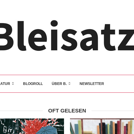
RATUR
BLOGROLL
ÜBER B.
NEWSLETTER
OFT GELESEN