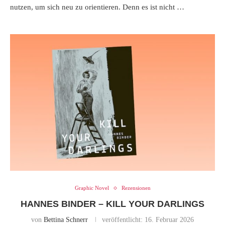
nutzen, um sich neu zu orientieren. Denn es ist nicht …
Graphic Novel
Rezensionen
HANNES BINDER – KILL YOUR DARLINGS
von
Bettina Schnerr
veröffentlicht:
16. Februar 2026