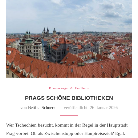
B. unterwegs
Feuilleton
PRAGS SCHÖNE BIBLIOTHEKEN
von
Bettina Schnerr
veröffentlicht:
26. Januar 2026
Wer Tschechien besucht, kommt in der Regel in der Hauptstadt
Prag vorbei. Ob als Zwischenstopp oder Hauptreiseziel? Egal.