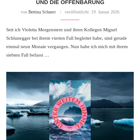
UND DIE OFFENBARUNG
von
Bettina Schnerr
veröffentlicht:
19. Januar 2026
Seit ich Violetta Morgenstern und ihren Kollegen Miguel
Schlunegger bei ihrem vierten Fall begleitet habe, sind gerade
einmal neun Monate vergangen. Nun habe ich mich mit ihrem
siebten Fall befasst …