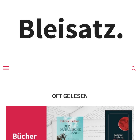
OFT GELESEN