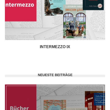
INTERMEZZO IX
NEUESTE BEITRÄGE