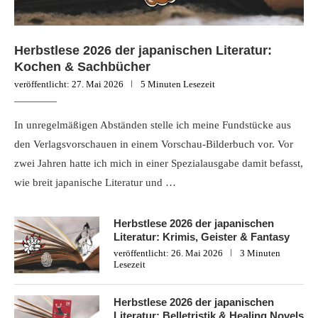
Herbstlese 2026 der japanischen Literatur:
Kochen & Sachbücher
veröffentlicht:
27. Mai 2026
5 Minuten Lesezeit
In unregelmäßigen Abständen stelle ich meine Fundstücke aus
den Verlagsvorschauen in einem Vorschau-Bilderbuch vor. Vor
zwei Jahren hatte ich mich in einer Spezialausgabe damit befasst,
wie breit japanische Literatur und …
Herbstlese 2026 der japanischen
Literatur: Krimis, Geister & Fantasy
veröffentlicht:
26. Mai 2026
3 Minuten
Lesezeit
Herbstlese 2026 der japanischen
Literatur: Belletristik & Healing Novels