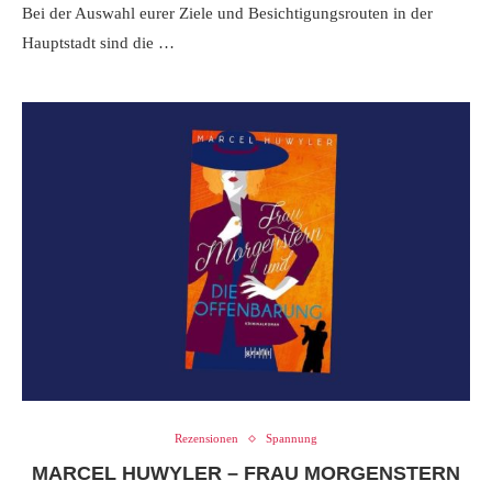
Bei der Auswahl eurer Ziele und Besichtigungsrouten in der
Hauptstadt sind die …
Rezensionen
Spannung
MARCEL HUWYLER – FRAU MORGENSTERN