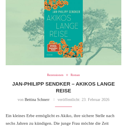
Rezensionen
Roman
JAN-PHILIPP SENDKER – AKIKOS LANGE
REISE
von
Bettina Schnerr
veröffentlicht:
23. Februar 2026
Ein kleines Erbe ermöglicht es Akiko, ihre sichere Stelle nach
sechs Jahren zu kündigen. Die junge Frau möchte die Zeit