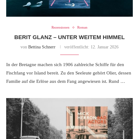
Rezensionen
Roman
BERIT GLANZ – UNTER WEITEM HIMMEL
von
Bettina Schnerr
veröffentlicht:
12. Januar 2026
In der Bretagne machen sich 1906 zahlreiche Schiffe für den
Fischfang vor Island bereit. Zu den Seeleute gehört Olier, dessen
Familie auf die Erlöse aus dem Fang angewiesen ist. Rund …