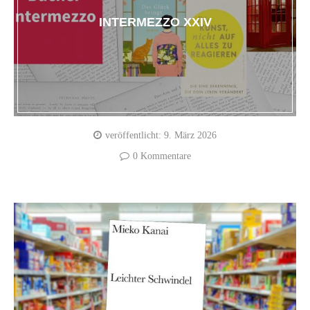
INTERMEZZO XXIV
veröffentlicht:
9. März 2026
0 Kommentare