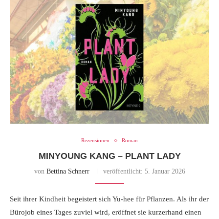
Rezensionen
Roman
MINYOUNG KANG – PLANT LADY
von
Bettina Schnerr
veröffentlicht:
5. Januar 2026
Seit ihrer Kindheit begeistert sich Yu-hee für Pflanzen. Als ihr der
Bürojob eines Tages zuviel wird, eröffnet sie kurzerhand einen