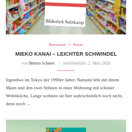
Rezensionen
Roman
MIEKO KANAI – LEICHTER SCHWINDEL
von
Bettina Schnerr
veröffentlicht:
2. März 2026
Irgendwo im Tokyo der 1990er Jahre: Natsumi lebt mit ihrem
Mann und den zwei Söhnen in einer Wohnung mit schöner
Wohnküche. Lange wohnen sie hier wahrscheinlich noch nicht,
denn noch …