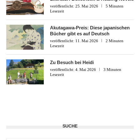
veröffentlicht:
25. Mai 2026
5 Minuten
Lesezeit
Akutagawa-Preis: Diese japanischen
Bücher gibt es auf Deutsch
veröffentlicht:
11. Mai 2026
2 Minuten
Lesezeit
Zu Besuch bei Heidi
veröffentlicht:
4. Mai 2026
3 Minuten
Lesezeit
SUCHE