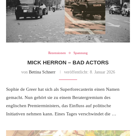
Rezensionen
Spannung
MICK HERRON – BAD ACTORS
von
Bettina Schnerr
veröffentlicht:
8. Januar 2026
Sophie de Greer hat sich als Superforecasterin einen Namen
gemacht. Nun gehört sie zu einem Beratergremium des
englischen Premierministers, das Einfluss auf politische
Initiativen nehmen kann. Eines Tages verschwindet die …