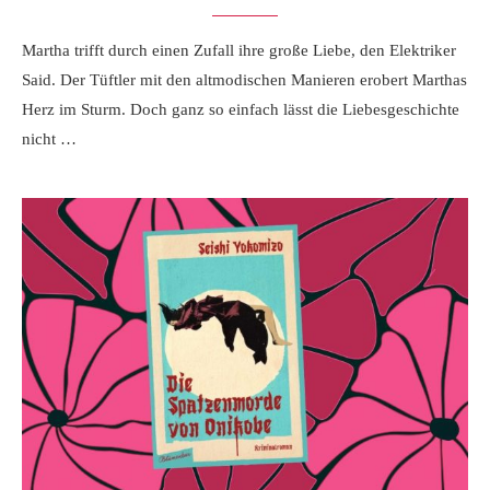
Martha trifft durch einen Zufall ihre große Liebe, den Elektriker
Said. Der Tüftler mit den altmodischen Manieren erobert Marthas
Herz im Sturm. Doch ganz so einfach lässt die Liebesgeschichte
nicht …