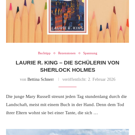
Buchtipp
Rezensionen
Spannung
LAURIE R. KING – DIE SCHÜLERIN VON
SHERLOCK HOLMES
von
Bettina Schnerr
veröffentlicht:
2. Februar 2026
Die junge Mary Russell streunt jeden Tag stundenlang durch die
Landschaft, meist mit einem Buch in der Hand. Denn dem Tod
ihrer Eltern wohnt sie bei einer Tante, die sich …