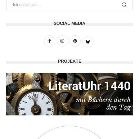
SOCIAL MEDIA
PROJEKTE