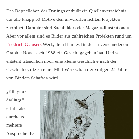
Das Doppelleben der Darlings enthüllt ein Quellenverzeichnis,
das alle knapp 50 Motive den unveröffentlichten Projekten
zuordnet. Darunter sind Suchbilder oder Magazin-Illustrationen.
Aber vor allem sind es Bilder aus zahlreichen Projekten rund um
Friedrich Glausers
Werk, dem Hannes Binder in verschiedenen
Graphic Novels seit 1988 ein Gesicht gegeben hat. Und so
entsteht tatsächlich noch eine kleine Geschichte nach der
Geschichte, die zu einer Mini-Werkschau der vorigen 25 Jahre
von Binders Schaffen wird.
„Kill your
darlings“
erfüllt also
durchaus
mehrere
Ansprüche. Es