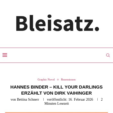
Graphic Novel
Rezensionen
HANNES BINDER – KILL YOUR DARLINGS
ERZÄHLT VON DIRK VAIHINGER
von
Bettina Schnerr
veröffentlicht:
16. Februar 2026
2
Minuten Lesezeit