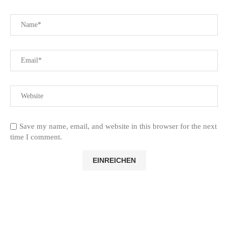
Save my name, email, and website in this browser for the next
time I comment.