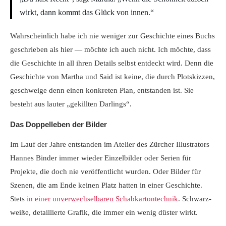
wirkt, dann kommt das Glück von innen.“
Wahrscheinlich habe ich nie weniger zur Geschichte eines Buchs
geschrieben als hier — möchte ich auch nicht. Ich möchte, dass
die Geschichte in all ihren Details selbst entdeckt wird. Denn die
Geschichte von Martha und Said ist keine, die durch Plotskizzen,
geschweige denn einen konkreten Plan, entstanden ist. Sie
besteht aus lauter „gekillten Darlings“.
Das Doppelleben der Bilder
Im Lauf der Jahre entstanden im Atelier des Zürcher Illustrators
Hannes Binder immer wieder Einzelbilder oder Serien für
Projekte, die doch nie veröffentlicht wurden. Oder Bilder für
Szenen, die am Ende keinen Platz hatten in einer Geschichte.
Stets
in einer unverwechselbaren Schabkartontechnik
. Schwarz-
weiße, detaillierte Grafik, die immer ein wenig düster wirkt.