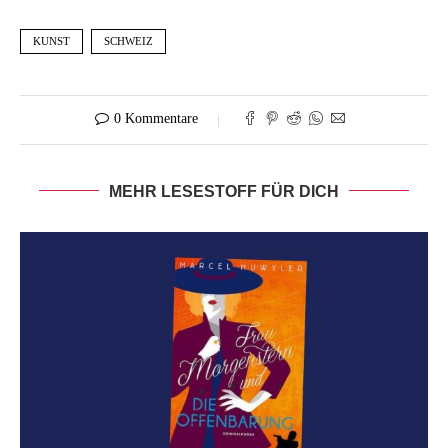
KUNST
SCHWEIZ
0 Kommentare
MEHR LESESTOFF FÜR DICH