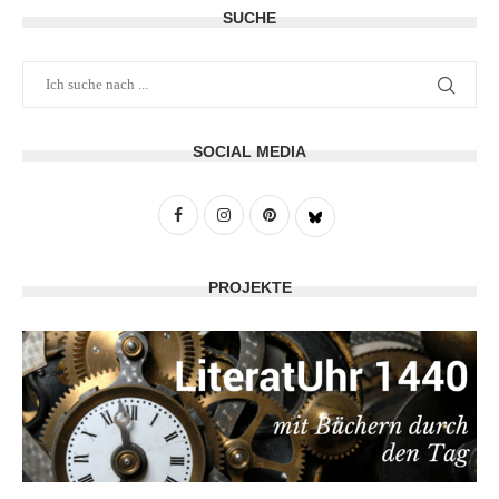
SUCHE
SOCIAL MEDIA
PROJEKTE