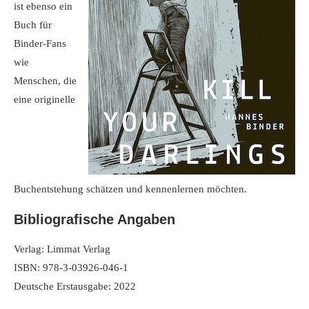
ist ebenso ein
Buch für
Binder-Fans
wie
Menschen, die
eine originelle
Buchentstehung schätzen und kennenlernen möchten.
Bibliografische Angaben
Verlag: Limmat Verlag
ISBN: 978-3-03926-046-1
Deutsche Erstausgabe: 2022