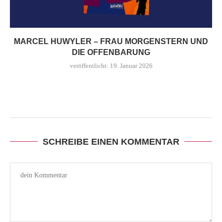
MARCEL HUWYLER – FRAU MORGENSTERN UND
DIE OFFENBARUNG
veröffentlicht:
19. Januar 2026
SCHREIBE EINEN KOMMENTAR