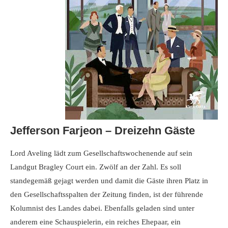
Jefferson Farjeon – Dreizehn Gäste
Lord Aveling lädt zum Gesellschaftswochenende auf sein
Landgut Bragley Court ein. Zwölf an der Zahl. Es soll
standegemäß gejagt werden und damit die Gäste ihren Platz in
den Gesellschaftsspalten der Zeitung finden, ist der führende
Kolumnist des Landes dabei. Ebenfalls geladen sind unter
anderem eine Schauspielerin, ein reiches Ehepaar, ein