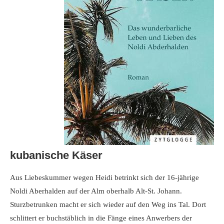
kubanische Käser
Aus Liebeskummer wegen Heidi betrinkt sich der 16-jährige
Noldi Aberhalden auf der Alm oberhalb Alt-St. Johann.
Sturzbetrunken macht er sich wieder auf den Weg ins Tal. Dort
schlittert er buchstäblich in die Fänge eines Anwerbers der