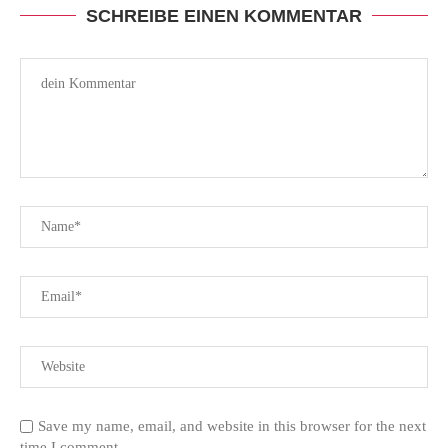
SCHREIBE EINEN KOMMENTAR
Save my name, email, and website in this browser for the next
time I comment.