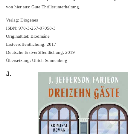
von hier aus: Gute Thrillerunterhaltung.
Verlag: Diogenes
ISBN: 978-3-257-07058-3
Originaltitel: Blodmåne
Erstveröffentlichung: 2017
Deutsche Erstveröffentlichung: 2019
Übersetzung: Ulrich Sonnenberg
J.