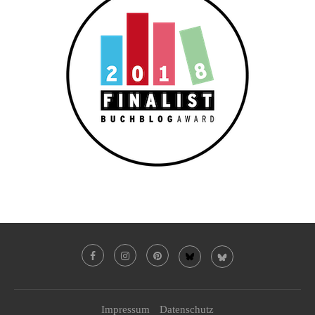
Impressum
Datenschutz