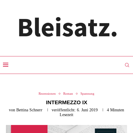
Rezensionen
Roman
Spannung
INTERMEZZO IX
von
Bettina Schnerr
veröffentlicht:
6. Juni 2019
4 Minuten
Lesezeit