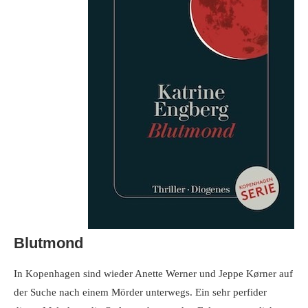
Blutmond
In Kopenhagen sind wieder Anette Werner und Jeppe Kørner auf
der Suche nach einem Mörder unterwegs. Ein sehr perfider