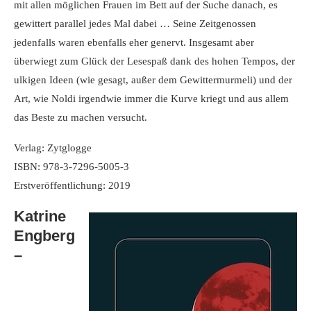
mit allen möglichen Frauen im Bett auf der Suche danach, es
gewittert parallel jedes Mal dabei … Seine Zeitgenossen
jedenfalls waren ebenfalls eher genervt. Insgesamt aber
überwiegt zum Glück der Lesespaß dank des hohen Tempos, der
ulkigen Ideen (wie gesagt, außer dem Gewittermurmeli) und der
Art, wie Noldi irgendwie immer die Kurve kriegt und aus allem
das Beste zu machen versucht.
Verlag: Zytglogge
ISBN: 978-3-7296-5005-3
Erstveröffentlichung: 2019
Katrine
Engberg
–