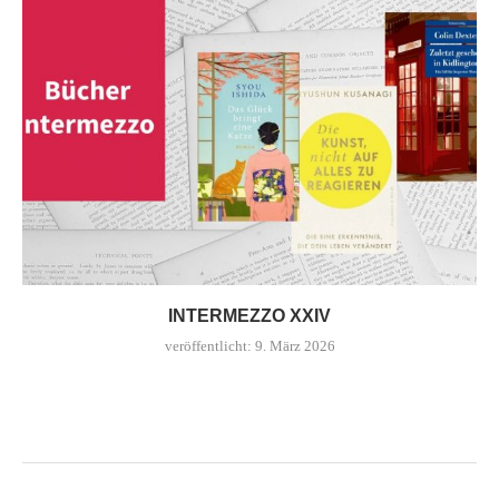
INTERMEZZO XXIV
veröffentlicht:
9. März 2026