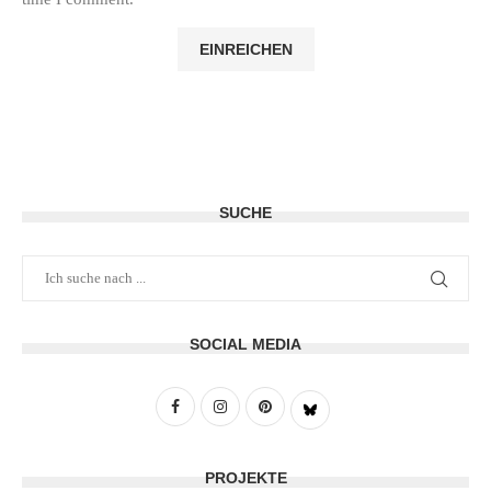
SUCHE
SOCIAL MEDIA
PROJEKTE