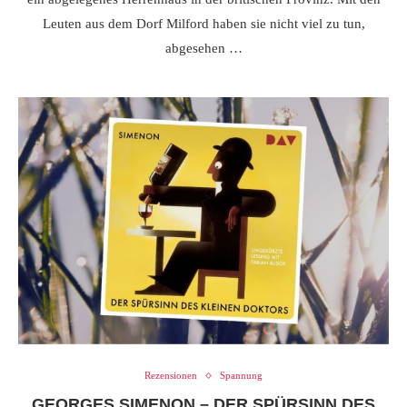
Leuten aus dem Dorf Milford haben sie nicht viel zu tun,
abgesehen …
Rezensionen
Spannung
GEORGES SIMENON – DER SPÜRSINN DES