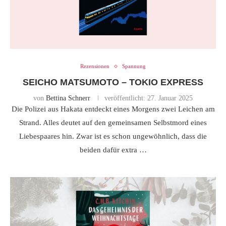
Rezensionen
Spannung
SEICHO MATSUMOTO – TOKIO EXPRESS
von
Bettina Schnerr
veröffentlicht:
27. Januar 2025
Die Polizei aus Hakata entdeckt eines Morgens zwei Leichen am
Strand. Alles deutet auf den gemeinsamen Selbstmord eines
Liebespaares hin. Zwar ist es schon ungewöhnlich, dass die
beiden dafür extra …