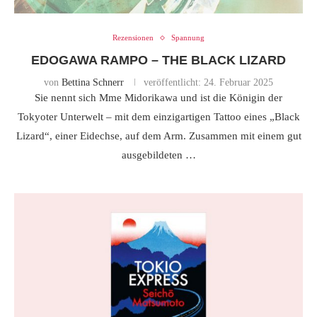
Rezensionen
Spannung
EDOGAWA RAMPO – THE BLACK LIZARD
von
Bettina Schnerr
veröffentlicht:
24. Februar 2025
Sie nennt sich Mme Midorikawa und ist die Königin der
Tokyoter Unterwelt – mit dem einzigartigen Tattoo eines „Black
Lizard“, einer Eidechse, auf dem Arm. Zusammen mit einem gut
ausgebildeten …