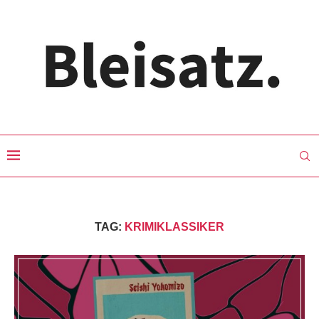
TAG:
KRIMIKLASSIKER