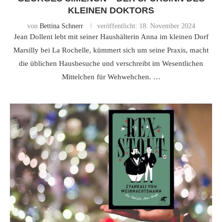
KLEINEN DOKTORS
von
Bettina Schnerr
veröffentlicht:
18. November 2024
Jean Dollent lebt mit seiner Haushälterin Anna im kleinen Dorf
Marsilly bei La Rochelle, kümmert sich um seine Praxis, macht
die üblichen Hausbesuche und verschreibt im Wesentlichen
Mittelchen für Wehwehchen. …