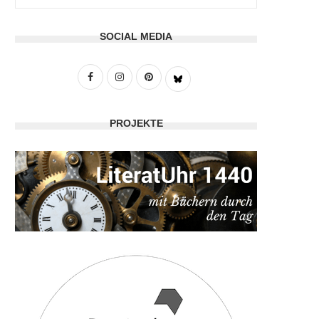
SOCIAL MEDIA
PROJEKTE