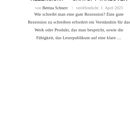
von
Bettina Schnerr
veröffentlicht:
1. April 2023
Wie schreibt man eine gute Rezension? Eine gute
Rezension zu schreiben erfordert ein Verständnis für das
Werk oder Produkt, das man bespricht, sowie die
Fähigkeit, das Leserpublikum auf eine klare …