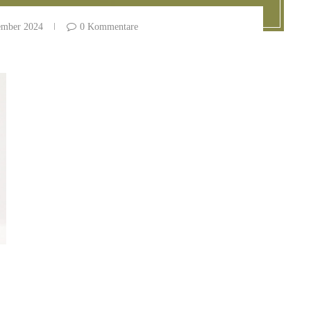
ember 2024
0 Kommentare