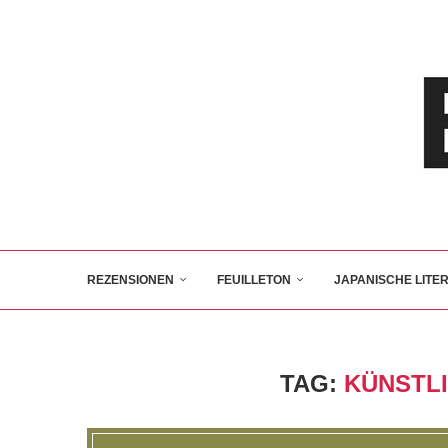
REZENSIONEN
FEUILLETON
JAPANISCHE LITE
TAG:
KÜNSTLI