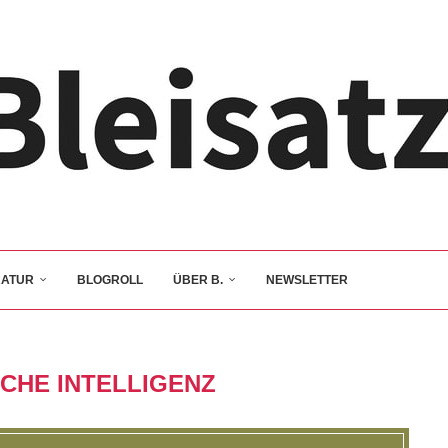
RATUR
BLOGROLL
ÜBER B.
NEWSLETTER
CHE INTELLIGENZ