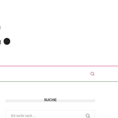
SUCHE