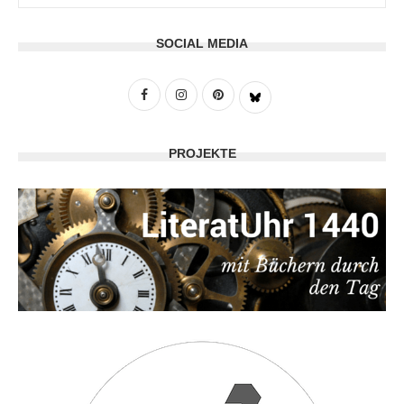
SOCIAL MEDIA
PROJEKTE