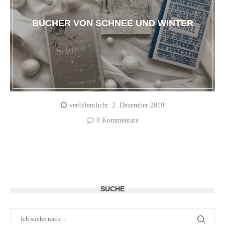
BÜCHER VON SCHNEE UND WINTER
veröffentlicht:
2. Dezember 2019
0 Kommentare
SUCHE