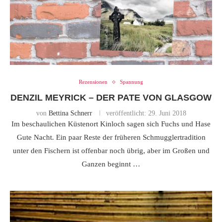
Rezensionen
Spannung
DENZIL MEYRICK – DER PATE VON GLASGOW
von
Bettina Schnerr
veröffentlicht:
29. Juni 2018
Im beschaulichen Küstenort Kinloch sagen sich Fuchs und Hase
Gute Nacht. Ein paar Reste der früheren Schmugglertradition
unter den Fischern ist offenbar noch übrig, aber im Großen und
Ganzen beginnt …