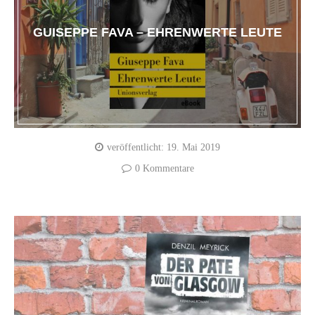
GUISEPPE FAVA – EHRENWERTE LEUTE
veröffentlicht:
19. Mai 2019
0 Kommentare