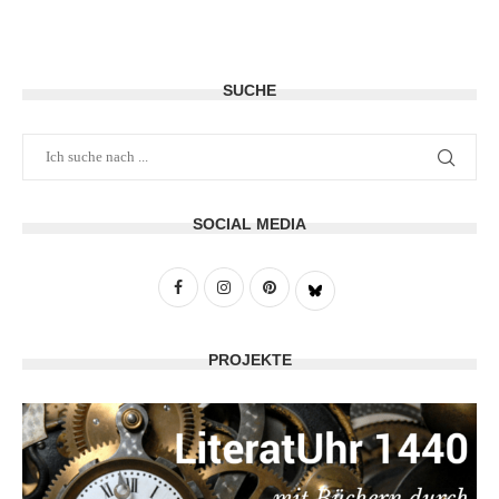
SUCHE
SOCIAL MEDIA
PROJEKTE