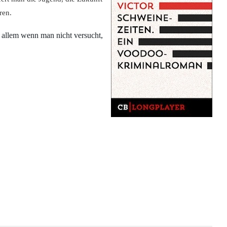
ren.
 allem wenn man nicht versucht,