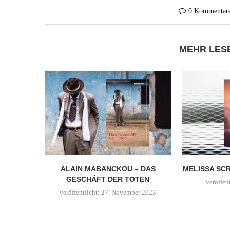
0 Kommentar
MEHR LES
ALAIN MABANCKOU – DAS
MELISSA SCR
GESCHÄFT DER TOTEN
veröffent
veröffentlicht:
27. November 2023