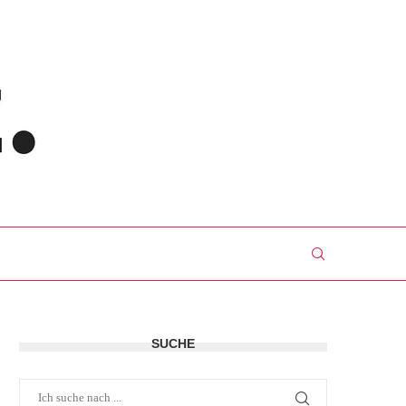
SUCHE