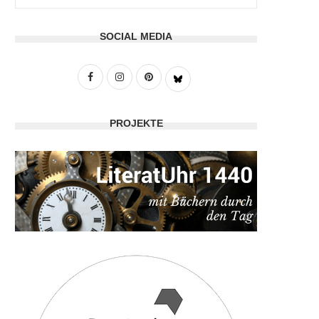
SOCIAL MEDIA
PROJEKTE