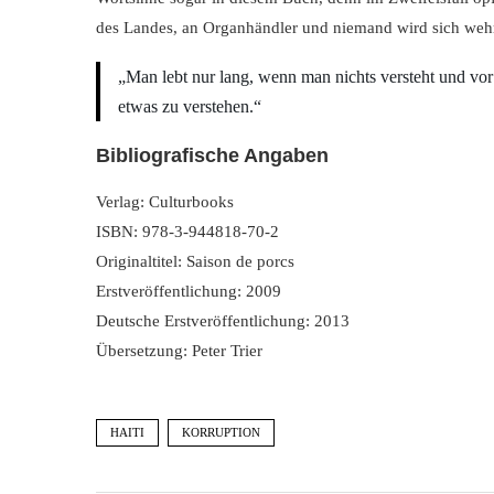
des Landes, an Organhändler und niemand wird sich weh
„Man lebt nur lang, wenn man nichts versteht und vor
etwas zu verstehen.“
Bibliografische Angaben
Verlag: Culturbooks
ISBN: 978-3-944818-70-2
Originaltitel: Saison de porcs
Erstveröffentlichung: 2009
Deutsche Erstveröffentlichung: 2013
Übersetzung: Peter Trier
HAITI
KORRUPTION