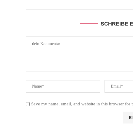
SCHREIBE 
Save my name, email, and website in this browser for 