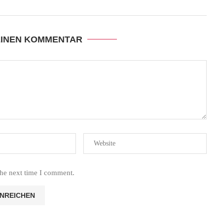
EINEN KOMMENTAR
the next time I comment.