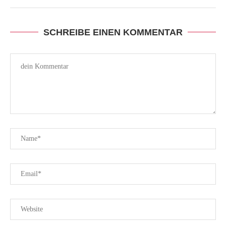
SCHREIBE EINEN KOMMENTAR