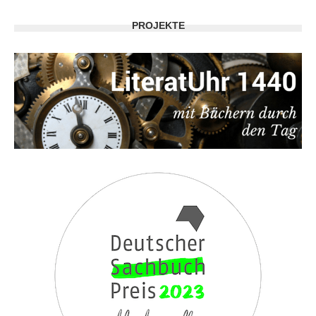
PROJEKTE