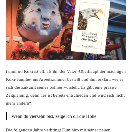
Fumihiro Kuki ist elf, als ihn der Vater -Oberhaupt der mächtigen
Kuki-Familie- ins Arbeitszimmer bestellt und ihm erklärt, wie er
sich die Zukunft seines Sohnes vorstellt. Es gibt eine präzise
Zeitplanung, denn „es ist bereits entschieden und wird sich nicht
mehr ändern“:
Wenn du vierzehn bist, zeige ich dir die Hölle.
Die folgenden Jahre verbringt Fumihiro mit seiner neuen