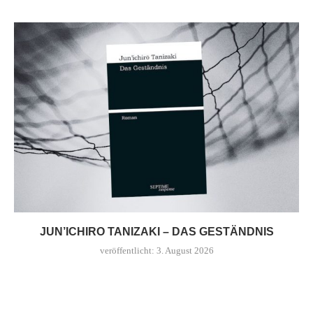
JUN’ICHIRO TANIZAKI – DAS GESTÄNDNIS
veröffentlicht:
3. August 2026