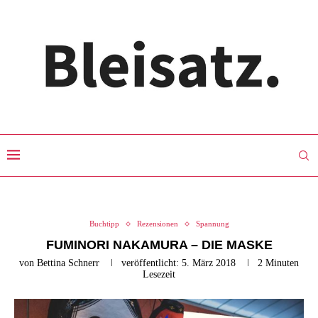
Buchtipp
Rezensionen
Spannung
FUMINORI NAKAMURA – DIE MASKE
von
Bettina Schnerr
veröffentlicht:
5. März 2018
2 Minuten
Lesezeit