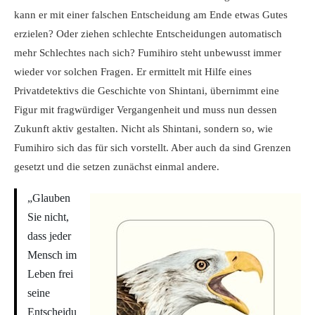
kann er mit einer falschen Entscheidung am Ende etwas Gutes
erzielen? Oder ziehen schlechte Entscheidungen automatisch
mehr Schlechtes nach sich? Fumihiro steht unbewusst immer
wieder vor solchen Fragen. Er ermittelt mit Hilfe eines
Privatdetektivs die Geschichte von Shintani, übernimmt eine
Figur mit fragwürdiger Vergangenheit und muss nun dessen
Zukunft aktiv gestalten. Nicht als Shintani, sondern so, wie
Fumihiro sich das für sich vorstellt. Aber auch da sind Grenzen
gesetzt und die setzen zunächst einmal andere.
„Glauben
Sie nicht,
dass jeder
Mensch im
Leben frei
seine
Entscheidu