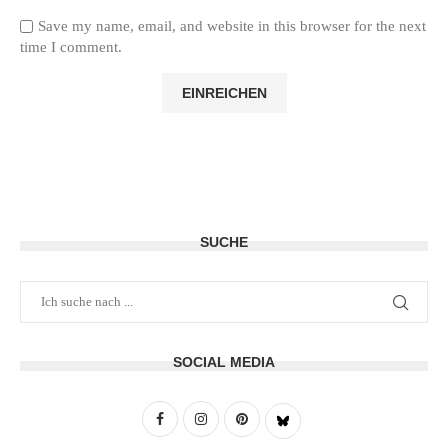
Save my name, email, and website in this browser for the next
time I comment.
SUCHE
SOCIAL MEDIA