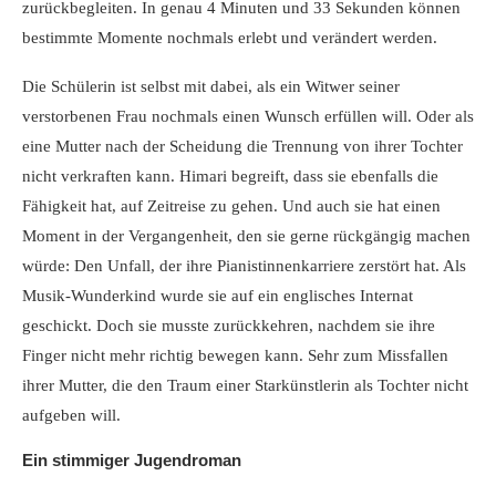
zurückbegleiten. In genau 4 Minuten und 33 Sekunden können
bestimmte Momente nochmals erlebt und verändert werden.
Die Schülerin ist selbst mit dabei, als ein Witwer seiner
verstorbenen Frau nochmals einen Wunsch erfüllen will. Oder als
eine Mutter nach der Scheidung die Trennung von ihrer Tochter
nicht verkraften kann. Himari begreift, dass sie ebenfalls die
Fähigkeit hat, auf Zeitreise zu gehen. Und auch sie hat einen
Moment in der Vergangenheit, den sie gerne rückgängig machen
würde: Den Unfall, der ihre Pianistinnenkarriere zerstört hat. Als
Musik-Wunderkind wurde sie auf ein englisches Internat
geschickt. Doch sie musste zurückkehren, nachdem sie ihre
Finger nicht mehr richtig bewegen kann. Sehr zum Missfallen
ihrer Mutter, die den Traum einer Starkünstlerin als Tochter nicht
aufgeben will.
Ein stimmiger Jugendroman