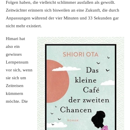
Folgen haben, die vielleicht schlimmer ausfallen als gewollt.
Zeitwächter erinnern sich bisweilen an eine Zukunft, die durch
Anpassungen während der vier Minuten und 33 Sekunden gar
nicht mehr existiert.
Himari hat
also ein
gewisses
Lernpensum
vor sich, wenn
sie sich um
Zeitreisen
kümmern
möchte. Die