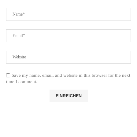
Save my name, email, and website in this browser for the next
time I comment.