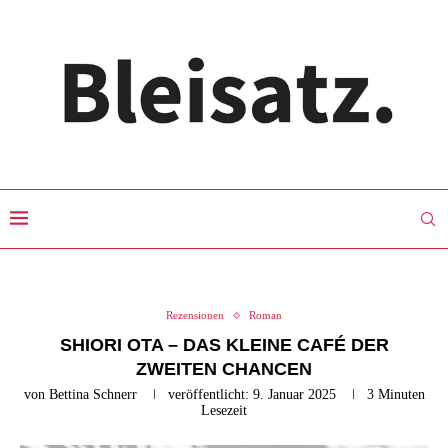
Rezensionen
Roman
SHIORI OTA – DAS KLEINE CAFÉ DER
ZWEITEN CHANCEN
von
Bettina Schnerr
veröffentlicht:
9. Januar 2025
3 Minuten
Lesezeit