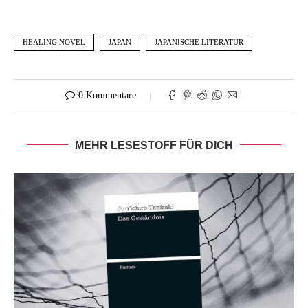
HEALING NOVEL
JAPAN
JAPANISCHE LITERATUR
0 Kommentare
MEHR LESESTOFF FÜR DICH