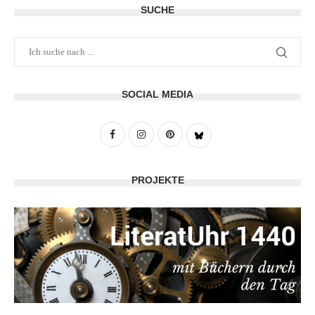
SUCHE
SOCIAL MEDIA
PROJEKTE