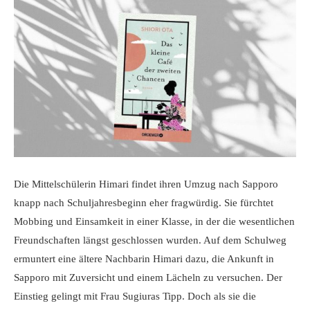
Die Mittelschülerin Himari findet ihren Umzug nach Sapporo
knapp nach Schuljahresbeginn eher fragwürdig. Sie fürchtet
Mobbing und Einsamkeit in einer Klasse, in der die wesentlichen
Freundschaften längst geschlossen wurden. Auf dem Schulweg
ermuntert eine ältere Nachbarin Himari dazu, die Ankunft in
Sapporo mit Zuversicht und einem Lächeln zu versuchen. Der
Einstieg gelingt mit Frau Sugiuras Tipp. Doch als sie die