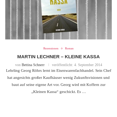
Rezensionen
Roman
MARTIN LECHNER – KLEINE KASSA
von
Bettina Schnerr
veröffentlicht:
4. September 2014
Lehrling Georg Röhrs lernt im Eisenwarenfachhandel. Sein Chef
hat angesichts großer Kaufhäuser wenig Zukunftsvisionen und
baut auf seine eigene Art vor. Georg wird mit Koffern zur
„Kleinen Kassa“ geschickt. Es …