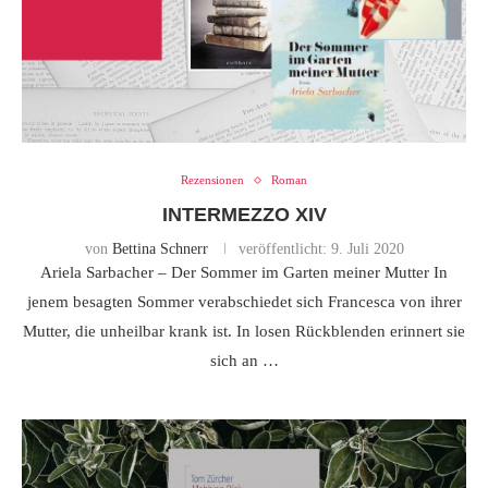
Rezensionen
Roman
INTERMEZZO XIV
von
Bettina Schnerr
veröffentlicht:
9. Juli 2020
Ariela Sarbacher – Der Sommer im Garten meiner Mutter In
jenem besagten Sommer verabschiedet sich Francesca von ihrer
Mutter, die unheilbar krank ist. In losen Rückblenden erinnert sie
sich an …