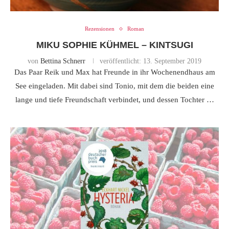
Rezensionen
Roman
MIKU SOPHIE KÜHMEL – KINTSUGI
von
Bettina Schnerr
veröffentlicht:
13. September 2019
Das Paar Reik und Max hat Freunde in ihr Wochenendhaus am
See eingeladen. Mit dabei sind Tonio, mit dem die beiden eine
lange und tiefe Freundschaft verbindet, und dessen Tochter …