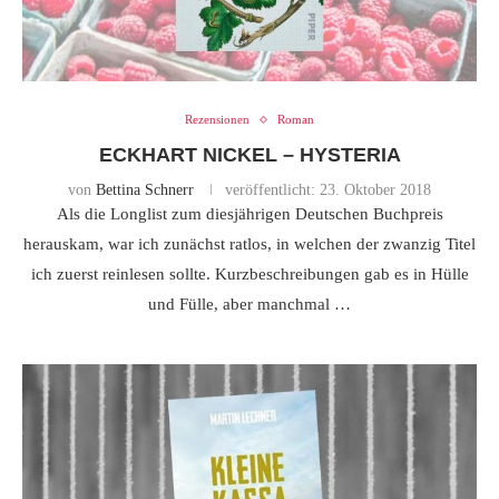
Rezensionen
Roman
ECKHART NICKEL – HYSTERIA
von
Bettina Schnerr
veröffentlicht:
23. Oktober 2018
Als die Longlist zum diesjährigen Deutschen Buchpreis
herauskam, war ich zunächst ratlos, in welchen der zwanzig Titel
ich zuerst reinlesen sollte. Kurzbeschreibungen gab es in Hülle
und Fülle, aber manchmal …