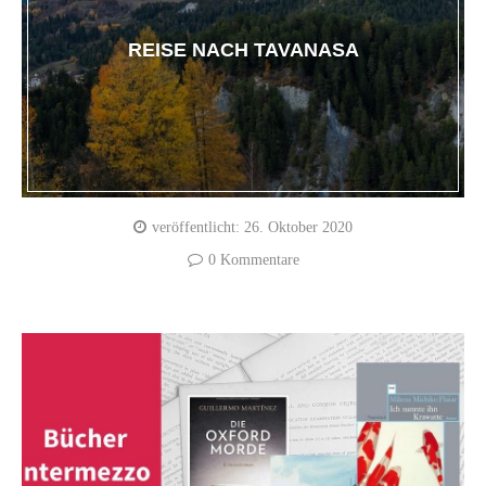
REISE NACH TAVANASA
veröffentlicht:
26. Oktober 2020
0 Kommentare