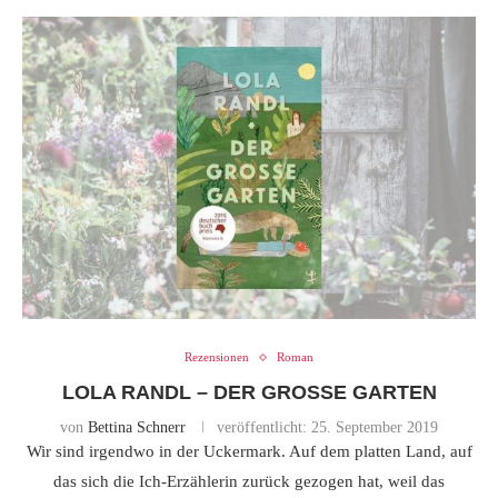
Rezensionen
Roman
LOLA RANDL – DER GROSSE GARTEN
von
Bettina Schnerr
veröffentlicht:
25. September 2019
Wir sind irgendwo in der Uckermark. Auf dem platten Land, auf
das sich die Ich-Erzählerin zurück gezogen hat, weil das