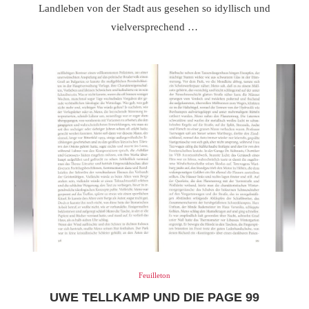
Landleben von der Stadt aus gesehen so idyllisch und
vielversprechend …
Feuilleton
UWE TELLKAMP UND DIE PAGE 99