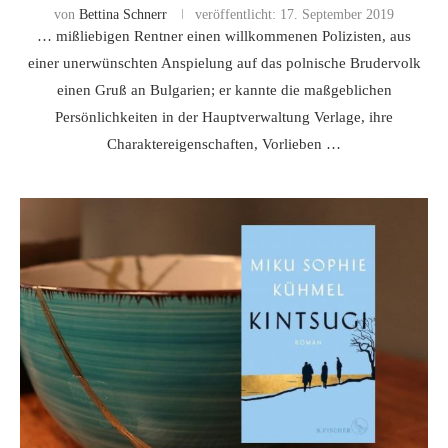
von
Bettina Schnerr
veröffentlicht:
17. September 2019
… mißliebigen Rentner einen willkommenen Polizisten, aus
einer unerwünschten Anspielung auf das polnische Brudervolk
einen Gruß an Bulgarien; er kannte die maßgeblichen
Persönlichkeiten in der Hauptverwaltung Verlage, ihre
Charaktereigenschaften, Vorlieben …