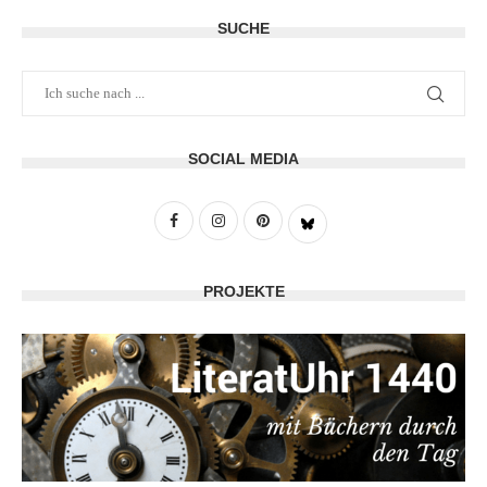
SUCHE
SOCIAL MEDIA
PROJEKTE