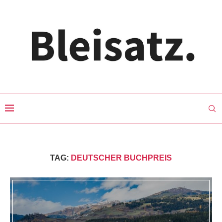
TAG:
DEUTSCHER BUCHPREIS