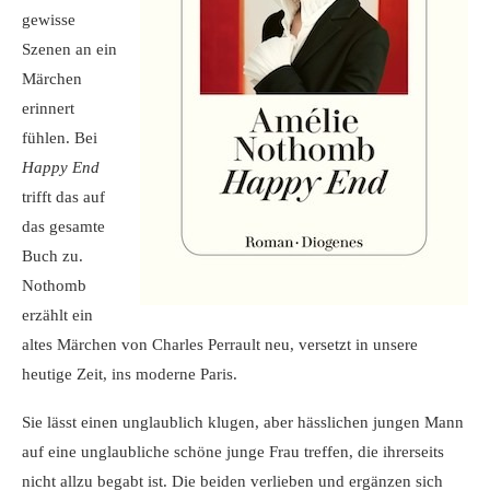
gewisse
Szenen an ein
Märchen
erinnert
fühlen. Bei
Happy End
trifft das auf
das gesamte
Buch zu.
Nothomb
erzählt ein
altes Märchen von Charles Perrault neu, versetzt in unsere
heutige Zeit, ins moderne Paris.
Sie lässt einen unglaublich klugen, aber hässlichen jungen Mann
auf eine unglaubliche schöne junge Frau treffen, die ihrerseits
nicht allzu begabt ist. Die beiden verlieben und ergänzen sich