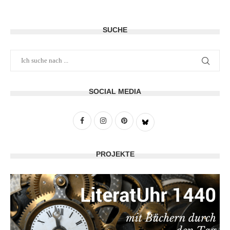
SUCHE
SOCIAL MEDIA
PROJEKTE