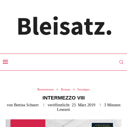
Rezensionen
Roman
Sonstiges
INTERMEZZO VIII
von
Bettina Schnerr
veröffentlicht:
23. März 2019
3 Minuten
Lesezeit