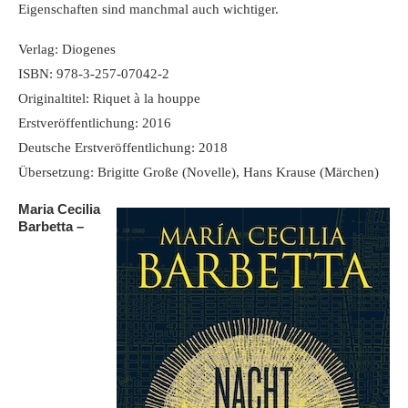
Eigenschaften sind manchmal auch wichtiger.
Verlag: Diogenes
ISBN: 978-3-257-07042-2
Originaltitel: Riquet à la houppe
Erstveröffentlichung: 2016
Deutsche Erstveröffentlichung: 2018
Übersetzung: Brigitte Große (Novelle), Hans Krause (Märchen)
Maria Cecilia
Barbetta –