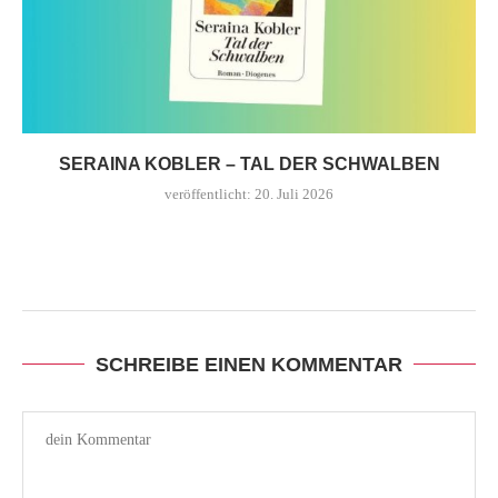
SERAINA KOBLER – TAL DER SCHWALBEN
veröffentlicht:
20. Juli 2026
SCHREIBE EINEN KOMMENTAR