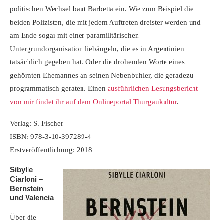
politischen Wechsel baut Barbetta ein. Wie zum Beispiel die
beiden Polizisten, die mit jedem Auftreten dreister werden und
am Ende sogar mit einer paramilitärischen
Untergrundorganisation liebäugeln, die es in Argentinien
tatsächlich gegeben hat. Oder die drohenden Worte eines
gehörnten Ehemannes an seinen Nebenbuhler, die geradezu
programmatisch geraten. Einen
ausführlichen Lesungsbericht
von mir findet ihr auf dem Onlineportal Thurgaukultur
.
Verlag: S. Fischer
ISBN: 978-3-10-397289-4
Erstveröffentlichung: 2018
Sibylle
Ciarloni –
Bernstein
und Valencia
Über die