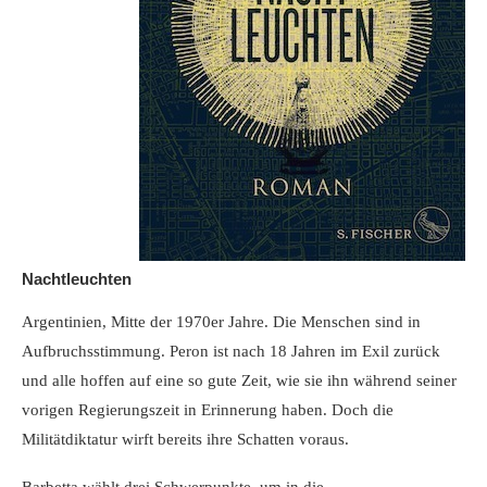
Nachtleuchten
Argentinien, Mitte der 1970er Jahre. Die Menschen sind in
Aufbruchsstimmung. Peron ist nach 18 Jahren im Exil zurück
und alle hoffen auf eine so gute Zeit, wie sie ihn während seiner
vorigen Regierungszeit in Erinnerung haben. Doch die
Militätdiktatur wirft bereits ihre Schatten voraus.