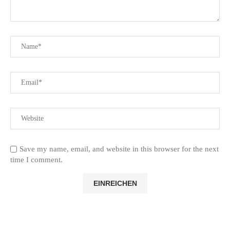
Save my name, email, and website in this browser for the next
time I comment.