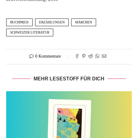
BUCHPREIS
ERZÄHLUNGEN
MÄRCHEN
SCHWEIZER LITERATUR
0 Kommentare
MEHR LESESTOFF FÜR DICH