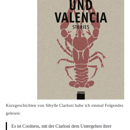
Kurzgeschichten von Sibylle Ciarloni habe ich einmal Folgendes
gelesen:
Es ist Coolness, mit der Ciarloni dem Untergehen ihrer