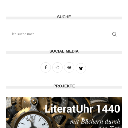
SUCHE
SOCIAL MEDIA
PROJEKTE