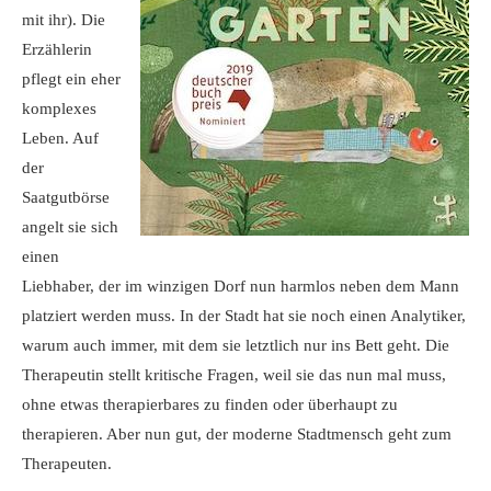
mit ihr). Die
Erzählerin
pflegt ein eher
komplexes
Leben. Auf
der
Saatgutbörse
angelt sie sich
einen
Liebhaber, der im winzigen Dorf nun harmlos neben dem Mann
platziert werden muss. In der Stadt hat sie noch einen Analytiker,
warum auch immer, mit dem sie letztlich nur ins Bett geht. Die
Therapeutin stellt kritische Fragen, weil sie das nun mal muss,
ohne etwas therapierbares zu finden oder überhaupt zu
therapieren. Aber nun gut, der moderne Stadtmensch geht zum
Therapeuten.