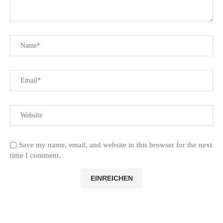
Save my name, email, and website in this browser for the next
time I comment.