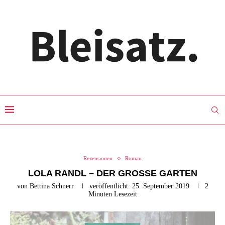
Rezensionen
Roman
LOLA RANDL – DER GROSSE GARTEN
von
Bettina Schnerr
veröffentlicht:
25. September 2019
2
Minuten Lesezeit