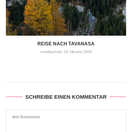
REISE NACH TAVANASA
veröffentlicht:
26. Oktober 2020
SCHREIBE EINEN KOMMENTAR