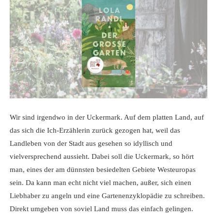
Wir sind irgendwo in der Uckermark. Auf dem platten Land, auf
das sich die Ich-Erzählerin zurück gezogen hat, weil das
Landleben von der Stadt aus gesehen so idyllisch und
vielversprechend aussieht. Dabei soll die Uckermark, so hört
man, eines der am dünnsten besiedelten Gebiete Westeuropas
sein. Da kann man echt nicht viel machen, außer, sich einen
Liebhaber zu angeln und eine Gartenenzyklopädie zu schreiben.
Direkt umgeben von soviel Land muss das einfach gelingen.