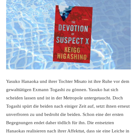
Yasuko Hanaoka und ihrer Tochter Misato ist ihre Ruhe vor dem
gewalttätigen Exmann Togashi zu gönnen. Yasuko hat sich
scheiden lassen und ist in der Metropole untergetaucht. Doch
Togashi spürt die beiden nach einiger Zeit auf, setzt ihnen erneut
unverfroren zu und bedroht die beiden. Schon eine der ersten
Begegnungen endet daher tödlich für ihn. Die entsetzten
Hanaokas realisieren nach ihrer Affekttat, dass sie eine Leiche in