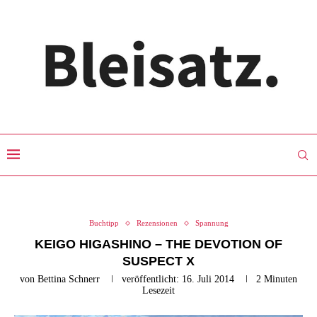
Buchtipp
Rezensionen
Spannung
KEIGO HIGASHINO – THE DEVOTION OF
SUSPECT X
von
Bettina Schnerr
veröffentlicht:
16. Juli 2014
2 Minuten
Lesezeit