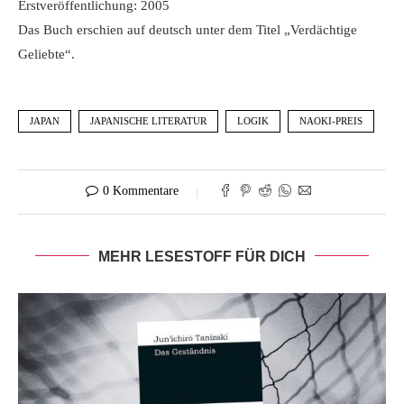
Erstveröffentlichung: 2005
Das Buch erschien auf deutsch unter dem Titel „Verdächtige
Geliebte“.
JAPAN
JAPANISCHE LITERATUR
LOGIK
NAOKI-PREIS
0 Kommentare
MEHR LESESTOFF FÜR DICH