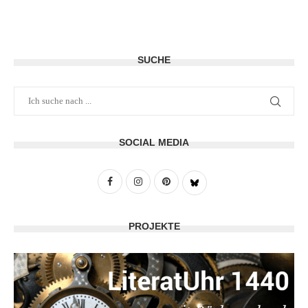
SUCHE
SOCIAL MEDIA
PROJEKTE