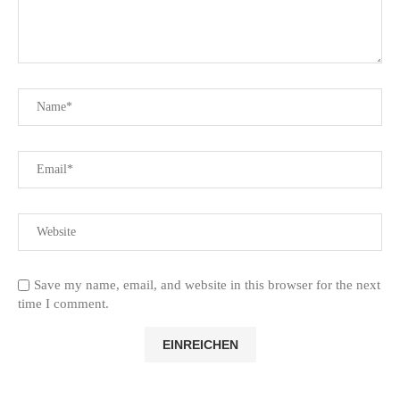
Save my name, email, and website in this browser for the next
time I comment.