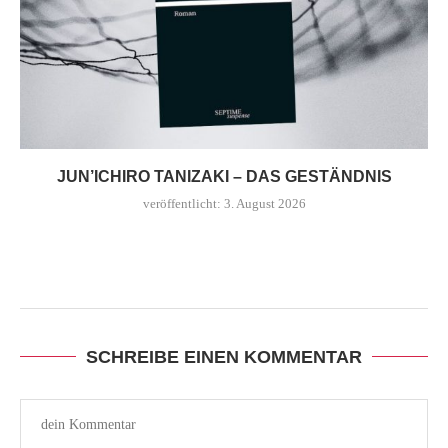
JUN’ICHIRO TANIZAKI – DAS GESTÄNDNIS
veröffentlicht:
3. August 2026
SCHREIBE EINEN KOMMENTAR