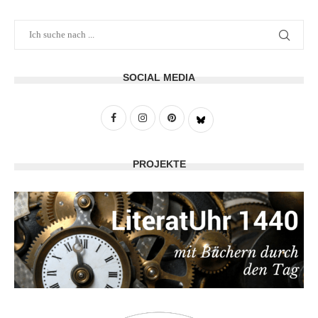
SOCIAL MEDIA
PROJEKTE