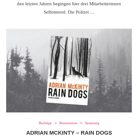
den letzten Jahren begingen hier drei Mitarbeiterinnen
Selbstmord. Die Polizei …
Buchtipp
Rezensionen
Spannung
ADRIAN MCKINTY – RAIN DOGS