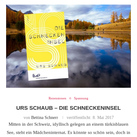
Rezensionen
Spannung
URS SCHAUB – DIE SCHNECKENINSEL
von
Bettina Schnerr
veröffentlicht:
8. Mai 2017
Mitten in der Schweiz, idyllisch gelegen an einem türkisblauen
See, steht ein Mädcheninternat. Es könnte so schön sein, doch in