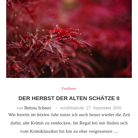
Feuilleton
DER HERBST DER ALTEN SCHÄTZE II
von
Bettina Schnerr
veröffentlicht:
27. September 2016
Wie bereits im letzten Jahr nutze ich auch heuer wieder die Zeit
dafür, alte Krimis zu entdecken. Im Regal bei mir finden sich
vom Krimiklassiker bis hin zu eher vergessenen …