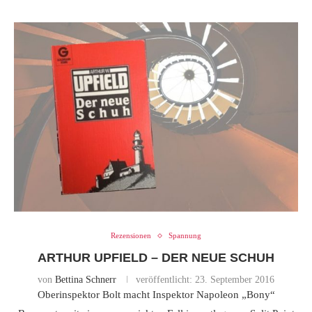
Rezensionen
Spannung
ARTHUR UPFIELD – DER NEUE SCHUH
von
Bettina Schnerr
veröffentlicht:
23. September 2016
Oberinspektor Bolt macht Inspektor Napoleon „Bony“