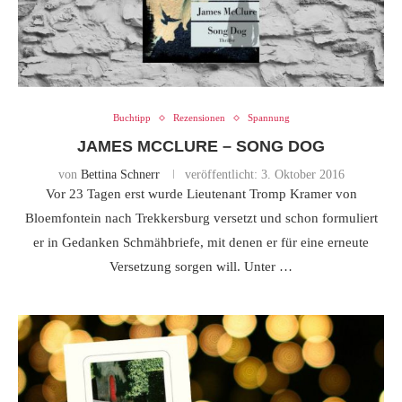
Buchtipp
Rezensionen
Spannung
JAMES MCCLURE – SONG DOG
von
Bettina Schnerr
veröffentlicht:
3. Oktober 2016
Vor 23 Tagen erst wurde Lieutenant Tromp Kramer von
Bloemfontein nach Trekkersburg versetzt und schon formuliert
er in Gedanken Schmähbriefe, mit denen er für eine erneute
Versetzung sorgen will. Unter …