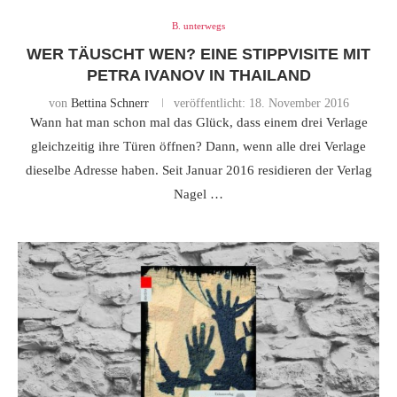
B. unterwegs
WER TÄUSCHT WEN? EINE STIPPVISITE MIT
PETRA IVANOV IN THAILAND
von
Bettina Schnerr
veröffentlicht:
18. November 2016
Wann hat man schon mal das Glück, dass einem drei Verlage
gleichzeitig ihre Türen öffnen? Dann, wenn alle drei Verlage
dieselbe Adresse haben. Seit Januar 2016 residieren der Verlag
Nagel …