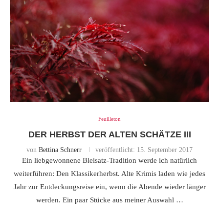
Feuilleton
DER HERBST DER ALTEN SCHÄTZE III
von
Bettina Schnerr
veröffentlicht:
15. September 2017
Ein liebgewonnene Bleisatz-Tradition werde ich natürlich
weiterführen: Den Klassikerherbst. Alte Krimis laden wie jedes
Jahr zur Entdeckungsreise ein, wenn die Abende wieder länger
werden. Ein paar Stücke aus meiner Auswahl …