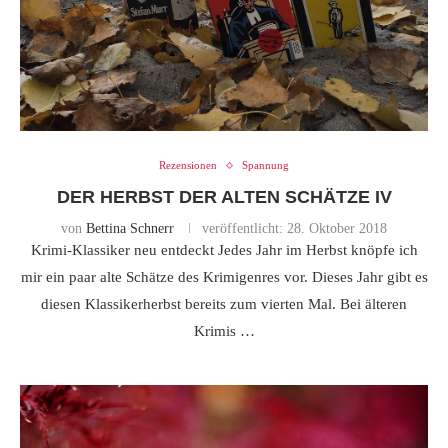
Rezensionen
Spannung
DER HERBST DER ALTEN SCHÄTZE IV
von
Bettina Schnerr
veröffentlicht:
28. Oktober 2018
Krimi-Klassiker neu entdeckt Jedes Jahr im Herbst knöpfe ich
mir ein paar alte Schätze des Krimigenres vor. Dieses Jahr gibt es
diesen Klassikerherbst bereits zum vierten Mal. Bei älteren
Krimis …