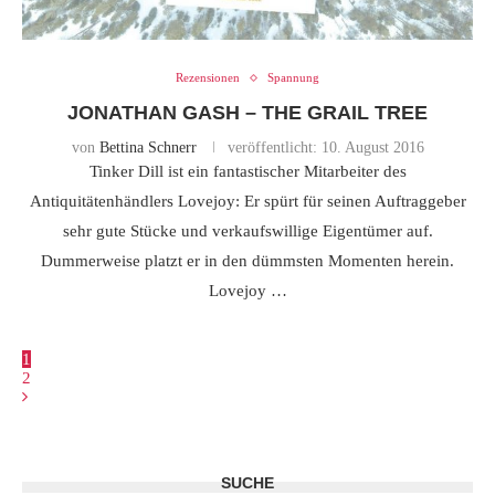
Rezensionen
Spannung
JONATHAN GASH – THE GRAIL TREE
von
Bettina Schnerr
veröffentlicht:
10. August 2016
Tinker Dill ist ein fantastischer Mitarbeiter des
Antiquitätenhändlers Lovejoy: Er spürt für seinen Auftraggeber
sehr gute Stücke und verkaufswillige Eigentümer auf.
Dummerweise platzt er in den dümmsten Momenten herein.
Lovejoy …
1
2
SUCHE