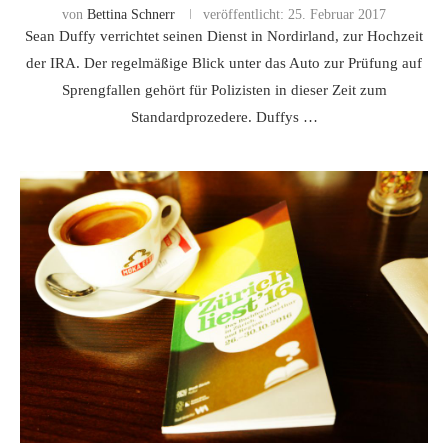
von
Bettina Schnerr
veröffentlicht:
25. Februar 2017
Sean Duffy verrichtet seinen Dienst in Nordirland, zur Hochzeit
der IRA. Der regelmäßige Blick unter das Auto zur Prüfung auf
Sprengfallen gehört für Polizisten in dieser Zeit zum
Standardprozedere. Duffys …