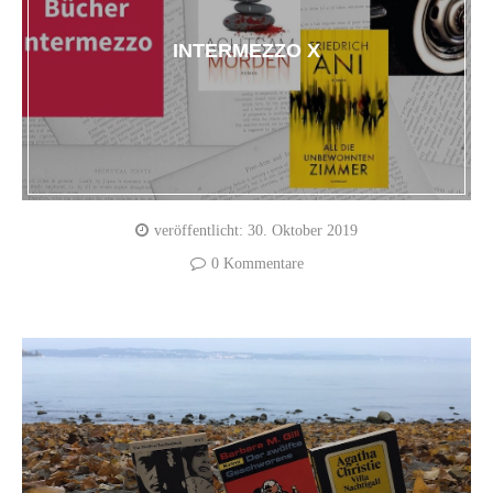
INTERMEZZO X
veröffentlicht:
30. Oktober 2019
0 Kommentare