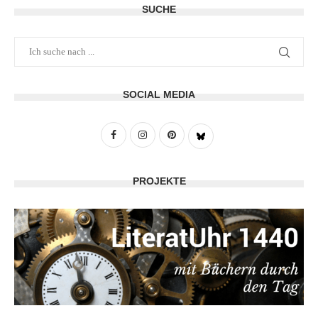
SUCHE
SOCIAL MEDIA
PROJEKTE