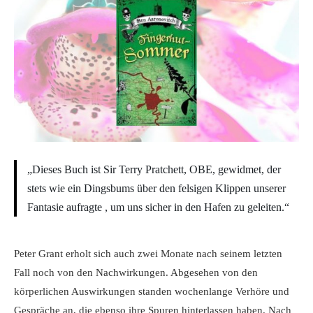
„Dieses Buch ist Sir Terry Pratchett, OBE, gewidmet, der
stets wie ein Dingsbums über den felsigen Klippen unserer
Fantasie aufragte , um uns sicher in den Hafen zu geleiten.“
Peter Grant erholt sich auch zwei Monate nach seinem letzten
Fall noch von den Nachwirkungen. Abgesehen von den
körperlichen Auswirkungen standen wochenlange Verhöre und
Gespräche an, die ebenso ihre Spuren hinterlassen haben. Nach