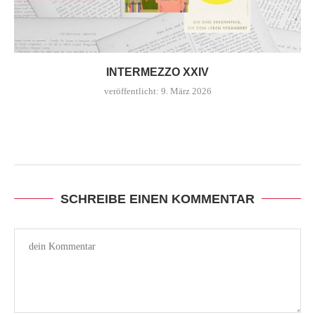
INTERMEZZO XXIV
veröffentlicht:
9. März 2026
SCHREIBE EINEN KOMMENTAR