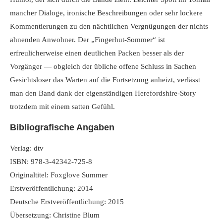
mancher Dialoge, ironische Beschreibungen oder sehr lockere
Kommentierungen zu den nächtlichen Vergnügungen der nichts
ahnenden Anwohner. Der „Fingerhut-Sommer“ ist
erfreulicherweise einen deutlichen Packen besser als der
Vorgänger — obgleich der übliche offene Schluss in Sachen
Gesichtsloser das Warten auf die Fortsetzung anheizt, verlässt
man den Band dank der eigenständigen Herefordshire-Story
trotzdem mit einem satten Gefühl.
Bibliografische Angaben
Verlag: dtv
ISBN: 978-3-42342-725-8
Originaltitel: Foxglove Summer
Erstveröffentlichung: 2014
Deutsche Erstveröffentlichung: 2015
Übersetzung: Christine Blum