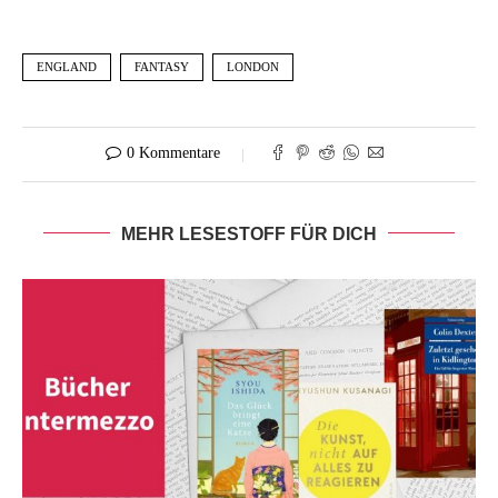
ENGLAND
FANTASY
LONDON
0 Kommentare
MEHR LESESTOFF FÜR DICH