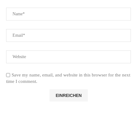
Save my name, email, and website in this browser for the next
time I comment.