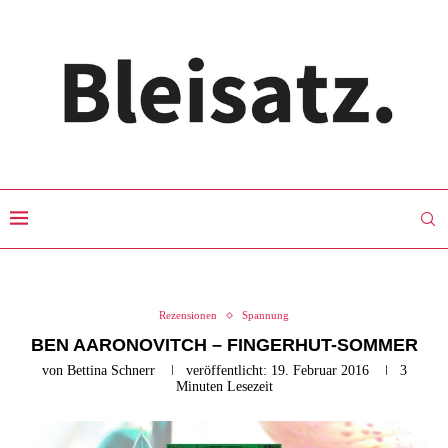
Rezensionen
Spannung
BEN AARONOVITCH – FINGERHUT-SOMMER
von
Bettina Schnerr
veröffentlicht:
19. Februar 2016
3
Minuten Lesezeit