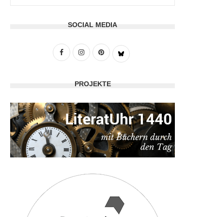
SOCIAL MEDIA
PROJEKTE