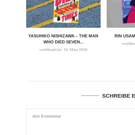
YASUHIKO NISHIZAWA – THE MAN
RIN USAM
WHO DIED SEVEN...
veröffen
veröffentlicht:
16. März 2026
SCHREIBE 