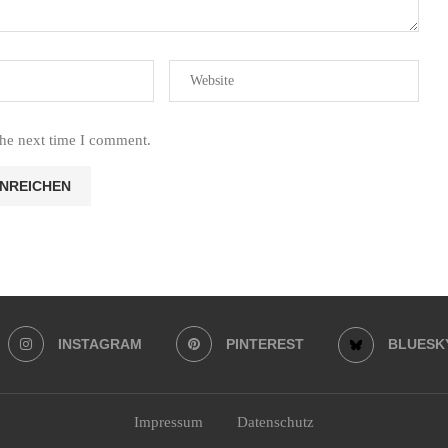
the next time I comment.
INSTAGRAM
PINTEREST
BLUESK
Impressum
Datenschutz