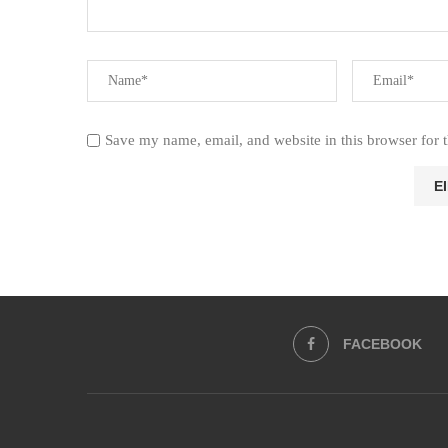
Save my name, email, and website in this browser for 
FACEBOOK