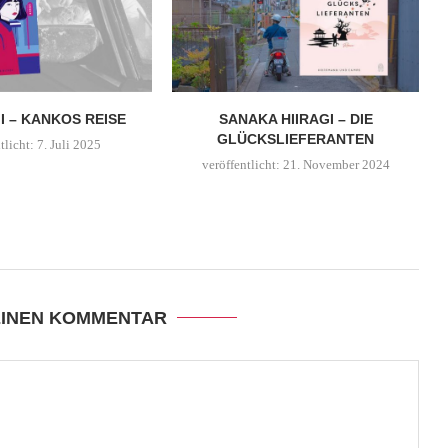
I – KANKOS REISE
SANAKA HIIRAGI – DIE
GLÜCKSLIEFERANTEN
tlicht:
7. Juli 2025
veröffentlicht:
21. November 2024
EINEN KOMMENTAR