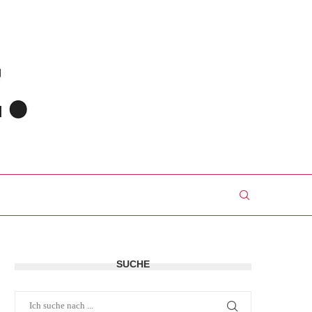
SUCHE