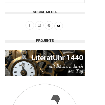
SOCIAL MEDIA
PROJEKTE