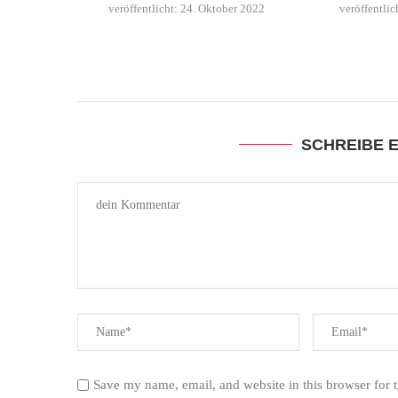
veröffentlicht:
24. Oktober 2022
veröffentlic
SCHREIBE 
Save my name, email, and website in this browser for 