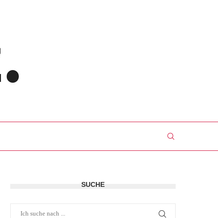
SUCHE