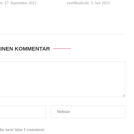
ht:
27. September 2021
veröffentlicht:
5. Juli 2021
EINEN KOMMENTAR
the next time I comment.