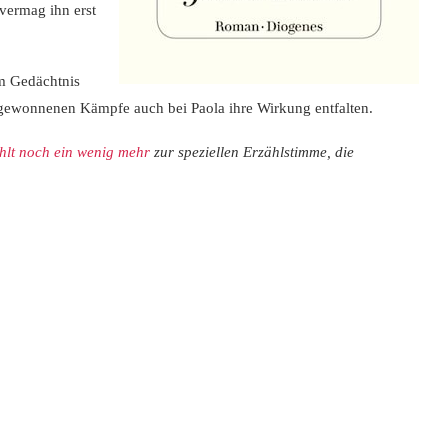
vermag ihn erst
m Gedächtnis
 gewonnenen Kämpfe auch bei Paola ihre Wirkung entfalten.
hlt noch ein wenig mehr
zur speziellen Erzählstimme, die