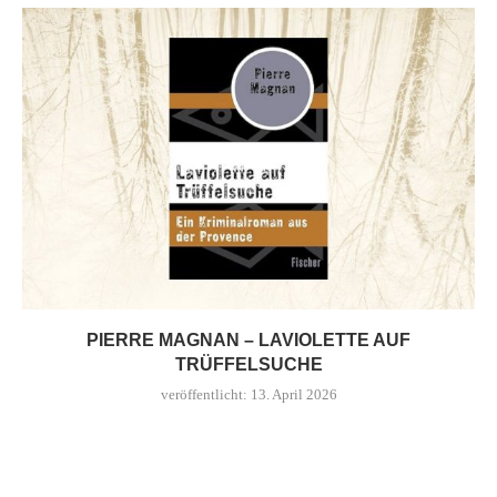
PIERRE MAGNAN – LAVIOLETTE AUF
TRÜFFELSUCHE
veröffentlicht:
13. April 2026