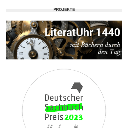
PROJEKTE