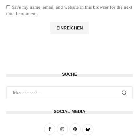
Save my name, email, and website in this browser for the next
time I comment.
SUCHE
SOCIAL MEDIA