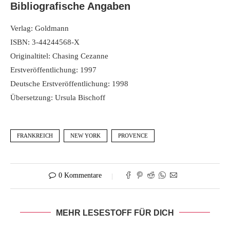
Bibliografische Angaben
Verlag: Goldmann
ISBN: 3-44244568-X
Originaltitel: Chasing Cezanne
Erstveröffentlichung: 1997
Deutsche Erstveröffentlichung: 1998
Übersetzung: Ursula Bischoff
FRANKREICH
NEW YORK
PROVENCE
0 Kommentare
MEHR LESESTOFF FÜR DICH