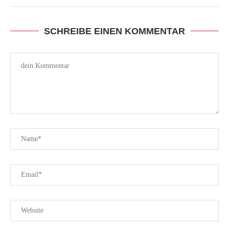
SCHREIBE EINEN KOMMENTAR