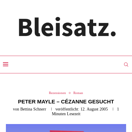
Rezensionen
Roman
PETER MAYLE – CÉZANNE GESUCHT
von
Bettina Schnerr
veröffentlicht:
12. August 2005
1
Minuten Lesezeit