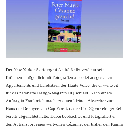
Der New Yorker Starfotograf André Kelly verdient seine
Brötchen maßgeblich mit Fotografien aus edel ausgestatten
Appartements und Landsitzen der Haute Volée, die er weltweit
für das namhafte Design-Magazin DQ schießt. Nach einem
Auftrag in Frankreich macht er einen kleinen Abstecher zum
Haus der Denoyers am Cap Ferrat, das er für DQ vor einiger Zeit
bereits abgelichtet hatte. Dabei beobachtet und fotografiert er
den Abtransport eines wertvollen Cézanne, der bisher den Kamin