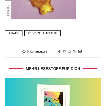
SCHWEIZ
SCHWEIZER LITERATUR
0 Kommentare
MEHR LESESTOFF FÜR DICH