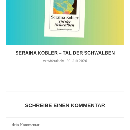
SERAINA KOBLER – TAL DER SCHWALBEN
veröffentlicht:
20. Juli 2026
SCHREIBE EINEN KOMMENTAR