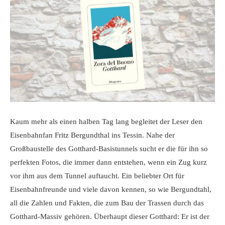
Kaum mehr als einen halben Tag lang begleitet der Leser den
Eisenbahnfan Fritz Bergundthal ins Tessin. Nahe der
Großbaustelle des Gotthard-Basistunnels sucht er die für ihn so
perfekten Fotos, die immer dann entstehen, wenn ein Zug kurz
vor ihm aus dem Tunnel auftaucht. Ein beliebter Ort für
Eisenbahnfreunde und viele davon kennen, so wie Bergundtahl,
all die Zahlen und Fakten, die zum Bau der Trassen durch das
Gotthard-Massiv gehören. Überhaupt dieser Gotthard: Er ist der