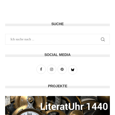
SUCHE
SOCIAL MEDIA
PROJEKTE