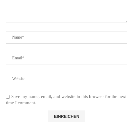
Save my name, email, and website in this browser for the next
time I comment.