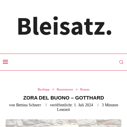
Buchtipp
Rezensionen
Roman
ZORA DEL BUONO – GOTTHARD
von
Bettina Schnerr
veröffentlicht:
1. Juli 2024
3 Minuten
Lesezeit