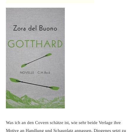
Was ich an den Covern schätze ist, wie sehr beide Verlage ihre
Motive an Handlung und Schauplatz anpassen. Diogenes setzt zu