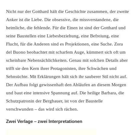
Nicht nur der Gotthard hält die Geschichte zusammen, der zweite
Anker ist die Liebe. Die obsessive, die missverstandene, die
heimliche, die fehlende. Für die Einen ist sind der Gotthard und
seine Baustellen eine Liebesbeziehung, eine Befreiung, eine
Flucht, für die Anderen sind es Projektionen, eine Suche. Zora
del Buono beobachtet mit scharfem Auge, kümmert sich oft um
scheinbare Nebensächlichkeiten. Genau mit solchen Details aber
trifft sie den Kern ihrer Protagonisten, ihre Schwächen und
Sehnsüchte. Mit Erklärungen hält sich ihr sauberer Stil nicht auf.
Der Aufbau folgt gewissenhaft den Abläufen an diesem Morgen
und baut eine intensive Spannung auf. Die heilige Barbara, die
Schutzpatronin der Bergbauer, ist von der Baustelle
verschwunden – das wird sich rächen.
Zwei Verlage – zwei Interpretationen