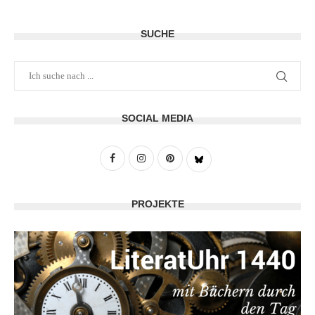
SUCHE
SOCIAL MEDIA
PROJEKTE