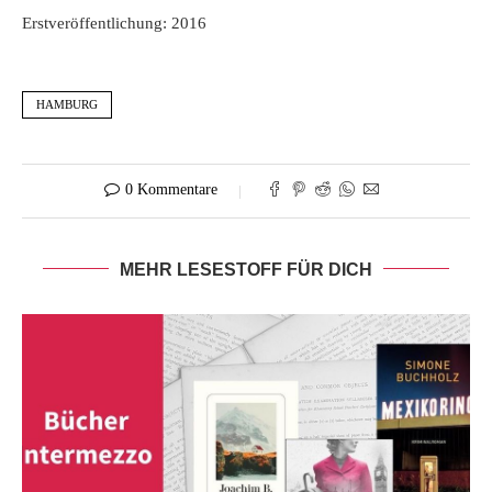
Erstveröffentlichung: 2016
HAMBURG
0 Kommentare
MEHR LESESTOFF FÜR DICH