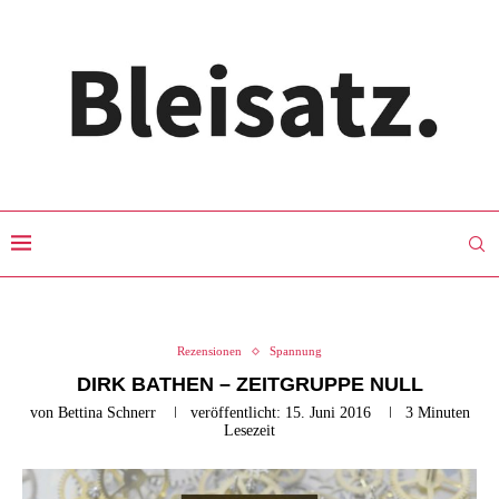
Rezensionen
Spannung
DIRK BATHEN – ZEITGRUPPE NULL
von
Bettina Schnerr
veröffentlicht:
15. Juni 2016
3 Minuten
Lesezeit