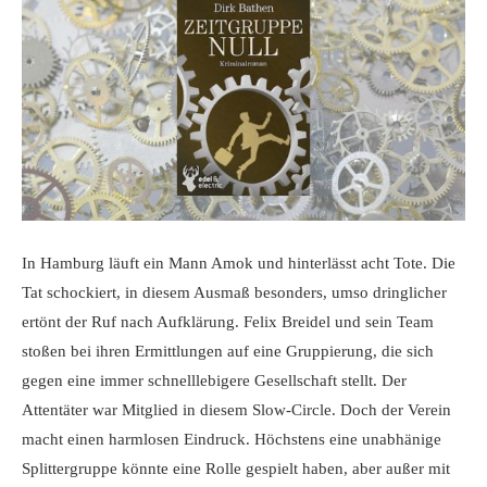
In Hamburg läuft ein Mann Amok und hinterlässt acht Tote. Die
Tat schockiert, in diesem Ausmaß besonders, umso dringlicher
ertönt der Ruf nach Aufklärung. Felix Breidel und sein Team
stoßen bei ihren Ermittlungen auf eine Gruppierung, die sich
gegen eine immer schnelllebigere Gesellschaft stellt. Der
Attentäter war Mitglied in diesem Slow-Circle. Doch der Verein
macht einen harmlosen Eindruck. Höchstens eine unabhänige
Splittergruppe könnte eine Rolle gespielt haben, aber außer mit