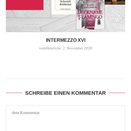
INTERMEZZO XVI
veröffentlicht:
2. November 2020
SCHREIBE EINEN KOMMENTAR