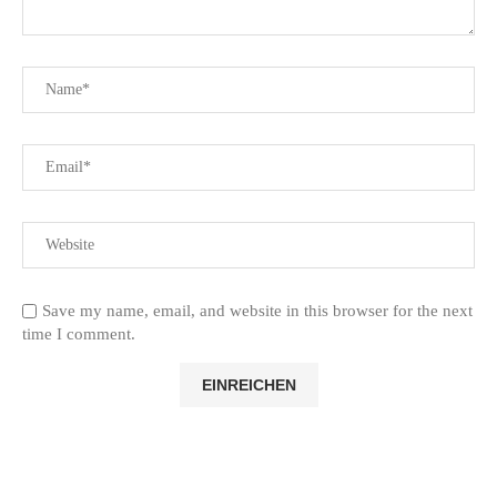
Save my name, email, and website in this browser for the next
time I comment.