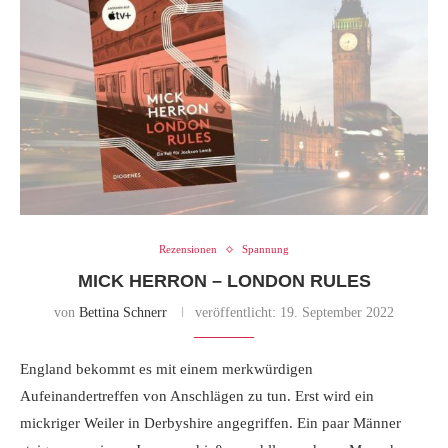
Rezensionen
Spannung
MICK HERRON – LONDON RULES
von
Bettina Schnerr
veröffentlicht:
19. September 2022
England bekommt es mit einem merkwürdigen
Aufeinandertreffen von Anschlägen zu tun. Erst wird ein
mickriger Weiler in Derbyshire angegriffen. Ein paar Männer