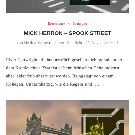
Rezensionen
Spannung
MICK HERRON – SPOOK STREET
von
Bettina Schnerr
veröffentlicht:
22. November 2021
River Cartwright arbeitet beruflich gesehen nicht gerade unter
dem Kronleuchter. Zwar ist er beim britischen Geheimdienst,
aber leider früh abserviert worden. Reingelegt von einem
Kollegen. Unbarmherzig, wie die Regeln sind, …