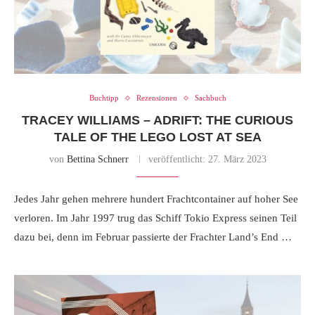
Buchtipp
Rezensionen
Sachbuch
TRACEY WILLIAMS – ADRIFT: THE CURIOUS
TALE OF THE LEGO LOST AT SEA
von
Bettina Schnerr
veröffentlicht:
27. März 2023
Jedes Jahr gehen mehrere hundert Frachtcontainer auf hoher See
verloren. Im Jahr 1997 trug das Schiff Tokio Express seinen Teil
dazu bei, denn im Februar passierte der Frachter Land’s End …