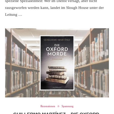
spezielle Spezialeinheit: Wer im Dienst versagt, aber nicht
rausgeworfen werden kann, landet im Slough House unter der
Leitung …
Rezensionen
Spannung