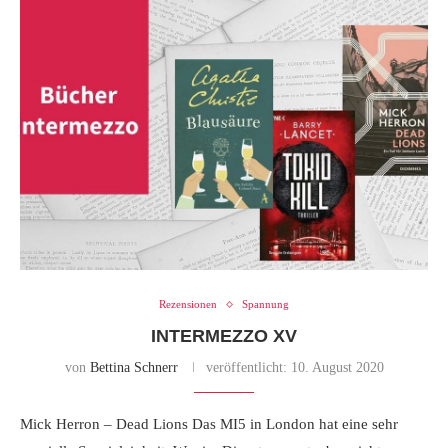
Rezensionen
Spannung
INTERMEZZO XV
von
Bettina Schnerr
veröffentlicht:
10. August 2020
Mick Herron – Dead Lions Das MI5 in London hat eine sehr