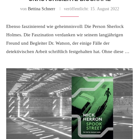
von
Bettina Schnerr
veröffentlicht:
15. August 2022
Ebenso faszinierend wie geheimnisvoll: Die Person Sherlock
Holmes. Die Faszination verdanken wir seinem langjährigen
Freund und Begleiter Dr. Watson, der einige Fälle der
detektivischen Arbeit schriftlich festgehalten hat. Ohne diese …