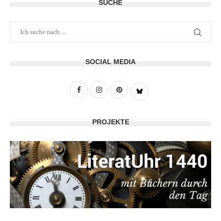
SUCHE
SOCIAL MEDIA
PROJEKTE