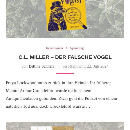
Rezensionen
Spannung
C.L. MILLER – DER FALSCHE VOGEL
von
Bettina Schnerr
veröffentlicht:
22. Juli 2024
Freya Lockwood muss zurück in ihre Heimat. Ihr früherer
Mentor Arthur Crockleford wurde tot in seinem
Antiquitätenladen gefunden. Zwar geht die Polizei von einem
natürlich Tod aus, doch Crockleford wusste …