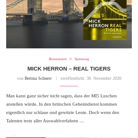
Rezensionen
Spannung
MICK HERRON – REAL TIGERS
von
Bettina Schnerr
veröffentlicht:
30. November 2020
Man kann ganz sicher nicht sagen, dass der MI5 Luschen
anstellen würde. In den britischen Geheimdienst kommen
eigentlich nur schlaue und gewitzte Leute. Doch wenn den
Talenten trotz aller Auswahlverfahren …