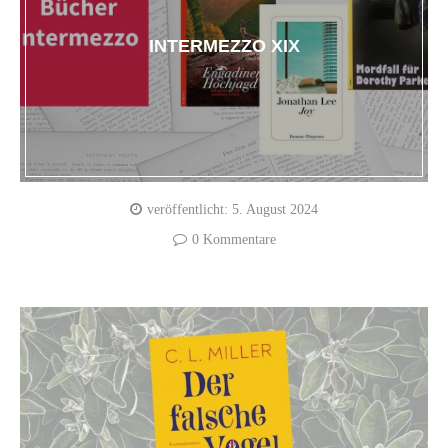
INTERMEZZO XIX
veröffentlicht:
5. August 2024
0 Kommentare