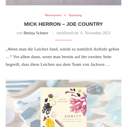
Rezensionen
Spannung
MICK HERRON – JOE COUNTRY
von
Bettina Schnerr
veröffentlicht:
6. November 2023
„Wenn man die Leichen fand, würde es natürlich Aufruhr geben
…“ Vor allem dann, wenn man bereits auf der zweiten Seite
begreift, dass diese Leichen aus dem Team von Jackson …