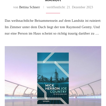
von
Bettina Schnerr
veröffentlicht:
21. Dezember 2023
Das weihnachtliche Beisammensein auf dem Landsitz ist ruiniert:
Im Zimmer unter dem Dach liegt der tote Raymond Gentry. Und
nur eine Person im Haus scheint so richtig traurig darüber zu …