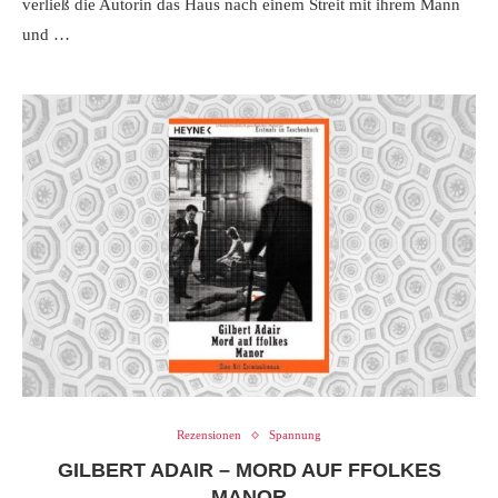
verließ die Autorin das Haus nach einem Streit mit ihrem Mann
und …
Rezensionen
Spannung
GILBERT ADAIR – MORD AUF FFOLKES
MANOR