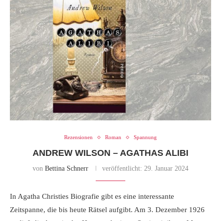
Rezensionen
Roman
Spannung
ANDREW WILSON – AGATHAS ALIBI
von
Bettina Schnerr
veröffentlicht:
29. Januar 2024
In Agatha Christies Biografie gibt es eine interessante
Zeitspanne, die bis heute Rätsel aufgibt. Am 3. Dezember 1926