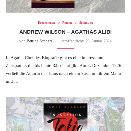
Rezensionen
Roman
Spannung
ANDREW WILSON – AGATHAS ALIBI
von
Bettina Schnerr
veröffentlicht:
29. Januar 2024
In Agatha Christies Biografie gibt es eine interessante
Zeitspanne, die bis heute Rätsel aufgibt. Am 3. Dezember 1926
verließ die Autorin das Haus nach einem Streit mit ihrem Mann
und …