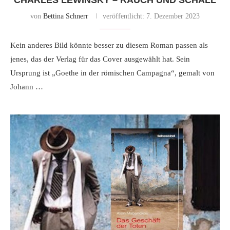
CHARLES LEWINSKY – RAUCH UND SCHALL
von
Bettina Schnerr
veröffentlicht:
7. Dezember 2023
Kein anderes Bild könnte besser zu diesem Roman passen als
jenes, das der Verlag für das Cover ausgewählt hat. Sein
Ursprung ist „Goethe in der römischen Campagna“, gemalt von
Johann …