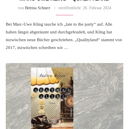
von
Bettina Schnerr
veröffentlicht:
26. Februar 2024
Bei Marc-Uwe Kling tauche ich „late to the party“ auf. Alle
haben längst abgeräumt und durchgefeudelt, und Kling hat
inzwischen neue Bücher geschrieben. „Qualityland“ stammt von
2017, inzwischen schreiben wir …