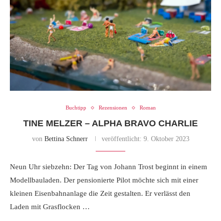
Buchtipp
Rezensionen
Roman
TINE MELZER – ALPHA BRAVO CHARLIE
von
Bettina Schnerr
veröffentlicht:
9. Oktober 2023
Neun Uhr siebzehn: Der Tag von Johann Trost beginnt in einem
Modellbauladen. Der pensionierte Pilot möchte sich mit einer
kleinen Eisenbahnanlage die Zeit gestalten. Er verlässt den
Laden mit Grasflocken …