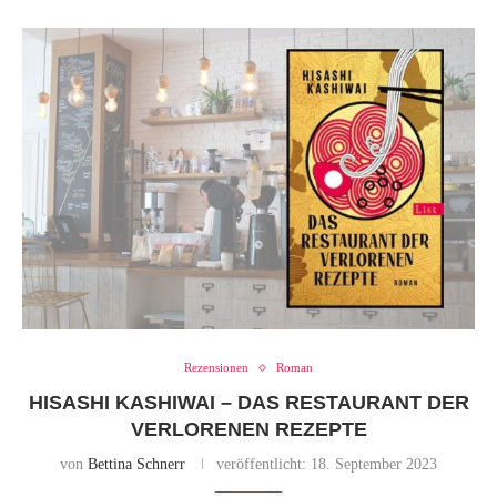
Rezensionen
Roman
HISASHI KASHIWAI – DAS RESTAURANT DER
VERLORENEN REZEPTE
von
Bettina Schnerr
veröffentlicht:
18. September 2023