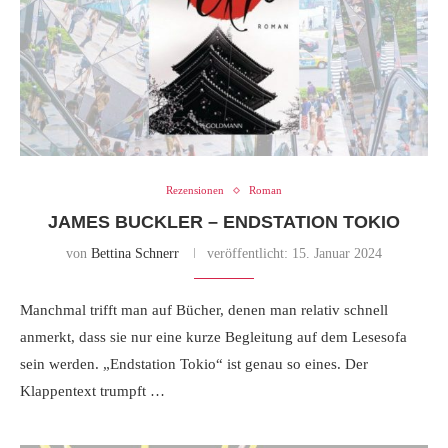
Rezensionen
Roman
JAMES BUCKLER – ENDSTATION TOKIO
von
Bettina Schnerr
veröffentlicht:
15. Januar 2024
Manchmal trifft man auf Bücher, denen man relativ schnell
anmerkt, dass sie nur eine kurze Begleitung auf dem Lesesofa
sein werden. „Endstation Tokio“ ist genau so eines. Der
Klappentext trumpft …