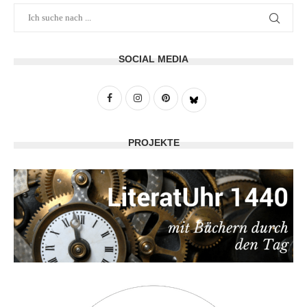
SOCIAL MEDIA
PROJEKTE