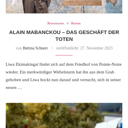
Rezensionen
Roman
ALAIN MABANCKOU – DAS GESCHÄFT DER
TOTEN
von
Bettina Schnerr
veröffentlicht:
27. November 2023
Liwa Ekimakingaï findet sich auf dem Friedhof von Pointe-Noire
wieder. Ein merkwürdiger Wirbelsturm hat ihn aus dem Grab
gehoben und Liwa hockt nun darauf und versucht, sich in seiner
neuen …