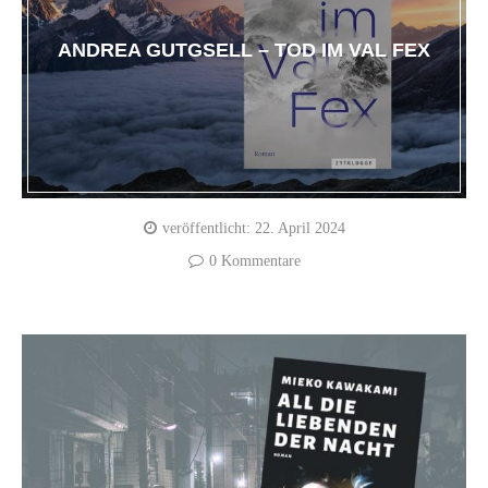
ANDREA GUTGSELL – TOD IM VAL FEX
veröffentlicht:
22. April 2024
0 Kommentare