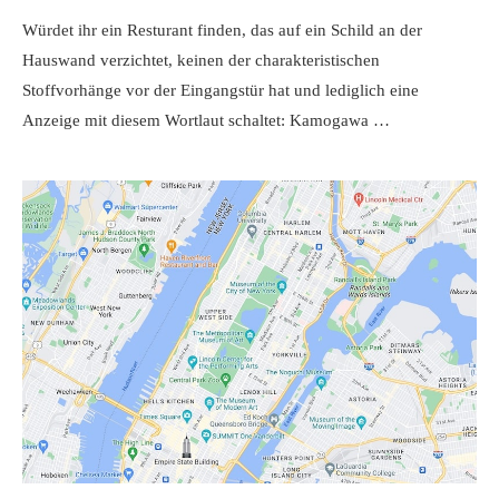
Würdet ihr ein Resturant finden, das auf ein Schild an der
Hauswand verzichtet, keinen der charakteristischen
Stoffvorhänge vor der Eingangstür hat und lediglich eine
Anzeige mit diesem Wortlaut schaltet: Kamogawa …