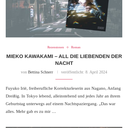
Rezensionen
Roman
MIEKO KAWAKAMI – ALL DIE LIEBENDEN DER
NACHT
von
Bettina Schnerr
veröffentlicht:
8. April 2024
Fuyuko Irië, freiberufliche Korrekturleserin aus Nagano, Anfang
Dreißig. In Tokyo lebend, alleinstehend und jedes Jahr an ihrem
Geburtstag unterwegs auf einem Nachtspaziergang. „Das war
alles. Mehr gab es zu mir …