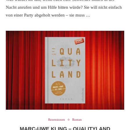
Nacht anrufen und um Hilfe bitten würde? Sie will nicht einfach
von einer Party abgeholt werden – sie muss …
Rezensionen
Roman
MARC-UWE KLING – QUALITYLAND