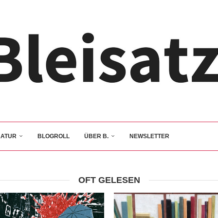
RATUR
BLOGROLL
ÜBER B.
NEWSLETTER
OFT GELESEN