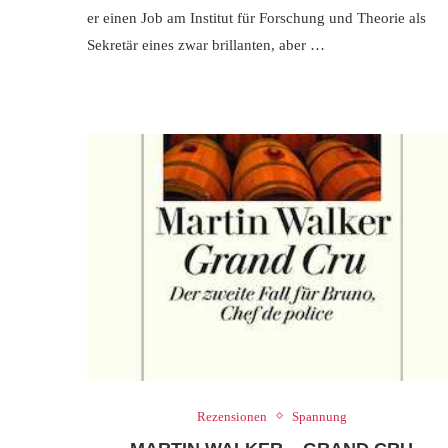
er einen Job am Institut für Forschung und Theorie als
Sekretär eines zwar brillanten, aber …
Rezensionen
Spannung