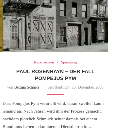
Rezensionen
Spannung
PAUL ROSENHAYN – DER FALL
POMPEJUS PYM
von
Bettina Schnerr
veröffentlicht:
16. Dezember 2009
Dass Pompejus Pym verurteilt wird, daran zweifelt kaum
jemand an: Nach Jahren wird ihm der Prozess gemacht,
nachdem plötzlich Schmuck seiner damals bei einem
Brand ums Leben gekommenen Dienstherrin in …