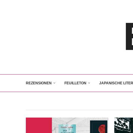
REZENSIONEN
FEUILLETON
JAPANISCHE LITE