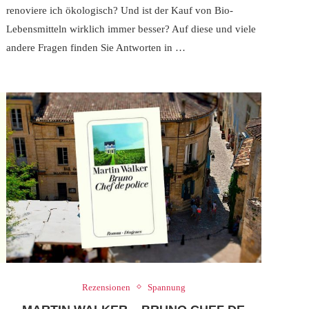
renoviere ich ökologisch? Und ist der Kauf von Bio-
Lebensmitteln wirklich immer besser? Auf diese und viele
andere Fragen finden Sie Antworten in …
Rezensionen
Spannung