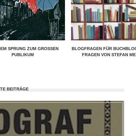
EM SPRUNG ZUM GROSSEN P
BLOGFRAGEN FÜR BUCHBLOG
UBLIKUM
FRAGEN VON STEFAN M
TE BEITRÄGE