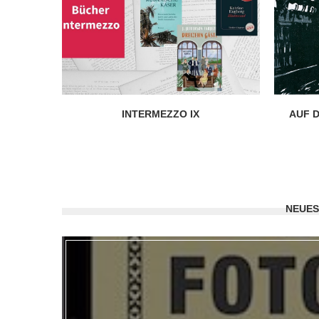
INTERMEZZO IX
AUF D
NEUES