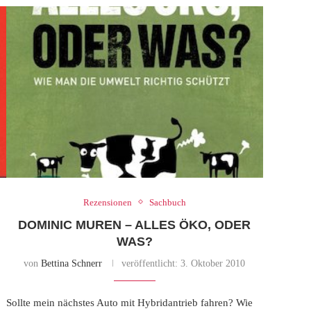
Rezensionen
Sachbuch
DOMINIC MUREN – ALLES ÖKO, ODER
WAS?
von
Bettina Schnerr
veröffentlicht:
3. Oktober 2010
Sollte mein nächstes Auto mit Hybridantrieb fahren? Wie