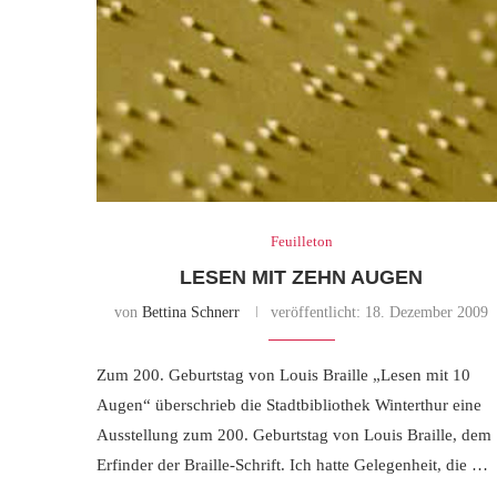
Feuilleton
LESEN MIT ZEHN AUGEN
von
Bettina Schnerr
veröffentlicht:
18. Dezember 2009
Zum 200. Geburtstag von Louis Braille „Lesen mit 10
Augen“ überschrieb die Stadtbibliothek Winterthur eine
Ausstellung zum 200. Geburtstag von Louis Braille, dem
Erfinder der Braille-Schrift. Ich hatte Gelegenheit, die …