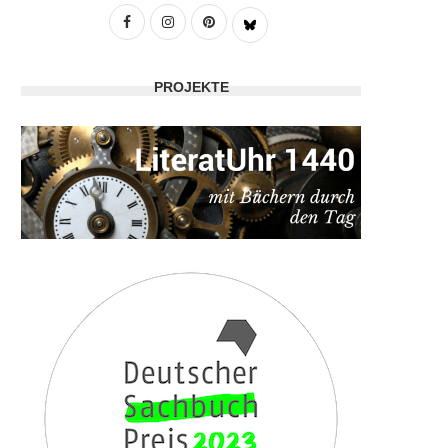
PROJEKTE