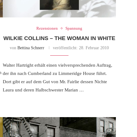
Rezensionen
Spannung
WILKIE COLLINS – THE WOMAN IN WHITE
von
Bettina Schnerr
veröffentlicht:
28. Februar 2010
Walter Hartright erhält einen vielversprechenden Auftrag,
n
der ihn nach Cumberland zu Limmeridge House führt.
Dort gibt er auf dem Gut von Mr. Fairlie dessen Nichte
Laura und deren Halbschwester Marian …